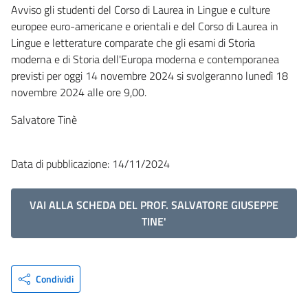
Avviso gli studenti del Corso di Laurea in Lingue e culture
europee euro-americane e orientali e del Corso di Laurea in
Lingue e letterature comparate che gli esami di Storia
moderna e di Storia dell'Europa moderna e contemporanea
previsti per oggi 14 novembre 2024 si svolgeranno lunedì 18
novembre 2024 alle ore 9,00.
Salvatore Tinè
Data di pubblicazione: 14/11/2024
VAI ALLA SCHEDA DEL PROF. SALVATORE GIUSEPPE
TINE'
Condividi