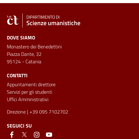
DIPARTIMENTO DI
Scienze umanistiche
DOVE SIAMO
Monastero dei Benedettini
Piazza Dante, 32
95124 - Catania
CONTATTI
Appuntamenti direttore
Servizi per gli studenti
Uffici Amministrativi
Direzione
| +39 095 7102702
SEGUICI SU