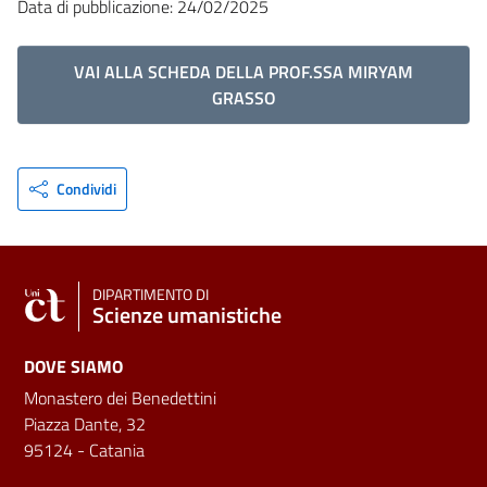
Data di pubblicazione: 24/02/2025
VAI ALLA SCHEDA DELLA PROF.SSA MIRYAM
GRASSO
Condividi
DIPARTIMENTO DI
Scienze umanistiche
DOVE SIAMO
Monastero dei Benedettini
Piazza Dante, 32
95124 - Catania