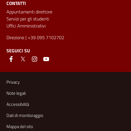
CONTATTI
Appuntamenti direttore
Servizi per gli studenti
Uffici Amministrativi
Direzione
| +39 095 7102702
SEGUICI SU
Link e informazioni utili
Privacy
Note legali
Accessibilità
Dati di monitoraggio
Mappa del sito