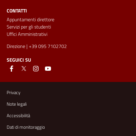
CONTATTI
Appuntamenti direttore
Servizi per gli studenti
Uffici Amministrativi
Direzione
| +39 095 7102702
SEGUICI SU
Link e informazioni utili
Privacy
Note legali
Accessibilità
Dati di monitoraggio