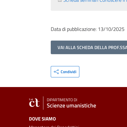
Data di pubblicazione: 13/10/2025
VAI ALLA SCHEDA DELLA PROF.SSA
Condividi
DIPARTIMENTO DI
Scienze umanistiche
DOVE SIAMO