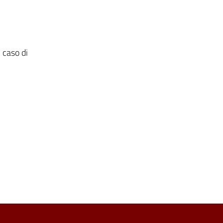
 caso di