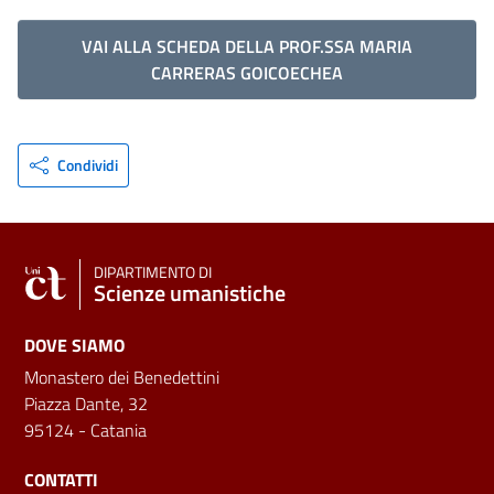
VAI ALLA SCHEDA DELLA PROF.SSA MARIA
CARRERAS GOICOECHEA
Condividi
DIPARTIMENTO DI
Scienze umanistiche
DOVE SIAMO
Monastero dei Benedettini
Piazza Dante, 32
95124 - Catania
CONTATTI