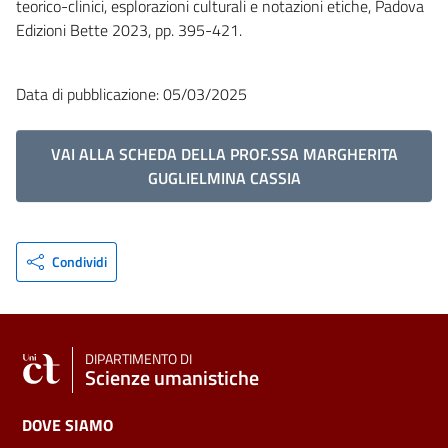
teorico-clinici, esplorazioni culturali e notazioni etiche, Padova
Edizioni Bette 2023, pp. 395-421.
Data di pubblicazione: 05/03/2025
VAI ALLA SCHEDA DELLA PROF.SSA MARGHERITA
GUGLIELMINA CASSIA
Condividi
DIPARTIMENTO DI
Scienze umanistiche
DOVE SIAMO