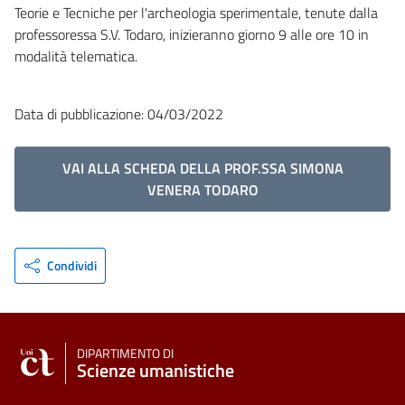
Teorie e Tecniche per l'archeologia sperimentale, tenute dalla
professoressa S.V. Todaro, inizieranno giorno 9 alle ore 10 in
modalità telematica.
Data di pubblicazione: 04/03/2022
VAI ALLA SCHEDA DELLA PROF.SSA SIMONA
VENERA TODARO
Condividi
DIPARTIMENTO DI
Scienze umanistiche