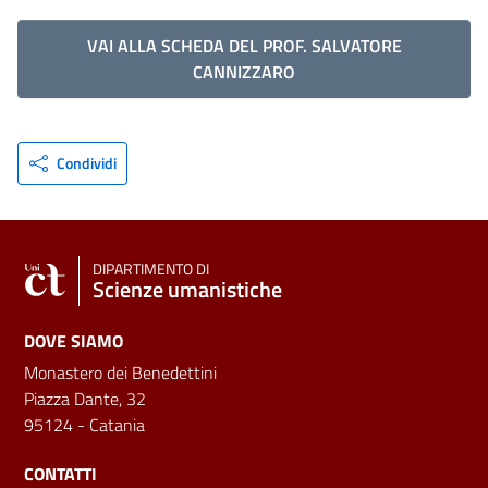
VAI ALLA SCHEDA DEL PROF. SALVATORE
CANNIZZARO
Condividi
DIPARTIMENTO DI
Scienze umanistiche
DOVE SIAMO
Monastero dei Benedettini
Piazza Dante, 32
95124 - Catania
CONTATTI