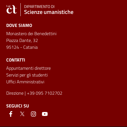
DIPARTIMENTO DI
Scienze umanistiche
DOVE SIAMO
Monastero dei Benedettini
Piazza Dante, 32
95124 - Catania
CONTATTI
Appuntamenti direttore
Servizi per gli studenti
Uffici Amministrativi
Direzione
| +39 095 7102702
SEGUICI SU