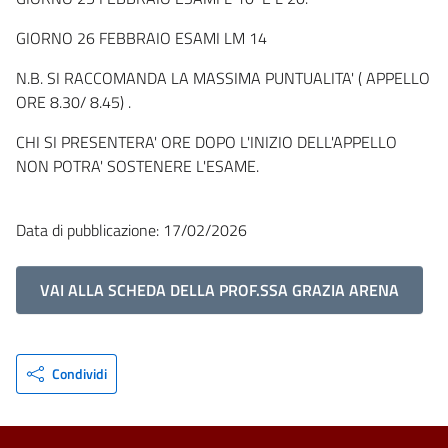
GIORNO 26 FEBBRAIO ESAMI LM 14
N.B. SI RACCOMANDA LA MASSIMA PUNTUALITA' ( APPELLO
ORE 8.30/ 8.45) .
CHI SI PRESENTERA' ORE DOPO L'INIZIO DELL'APPELLO
NON POTRA' SOSTENERE L'ESAME.
Data di pubblicazione: 17/02/2026
VAI ALLA SCHEDA DELLA PROF.SSA GRAZIA ARENA
Condividi