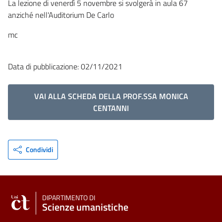
La lezione di venerdì 5 novembre si svolgerà in aula 67
anziché nell'Auditorium De Carlo
mc
Data di pubblicazione: 02/11/2021
VAI ALLA SCHEDA DELLA PROF.SSA MONICA
CENTANNI
Condividi
DIPARTIMENTO DI
Scienze umanistiche