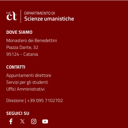
DIPARTIMENTO DI
Scienze umanistiche
DOVE SIAMO
Monastero dei Benedettini
Piazza Dante, 32
95124 - Catania
CONTATTI
Appuntamenti direttore
Servizi per gli studenti
Uffici Amministrativi
Direzione
| +39 095 7102702
SEGUICI SU