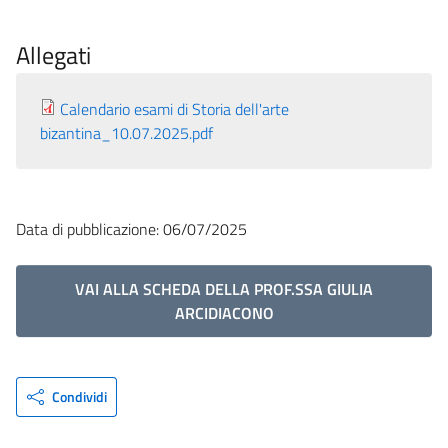
Allegati
Calendario esami di Storia dell'arte
bizantina_10.07.2025.pdf
Data di pubblicazione: 06/07/2025
VAI ALLA SCHEDA DELLA PROF.SSA GIULIA
ARCIDIACONO
Condividi