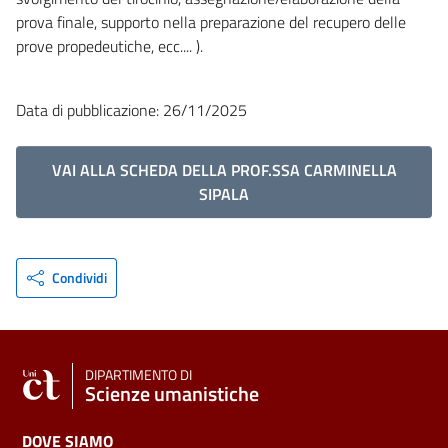
prova finale, supporto nella preparazione del recupero delle
prove propedeutiche, ecc.... ).
Data di pubblicazione: 26/11/2025
VAI ALLA SCHEDA DELLA PROF.SSA CARMINELLA
SIPALA
Condividi
DIPARTIMENTO DI
Scienze umanistiche
DOVE SIAMO