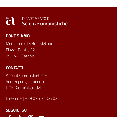
DIPARTIMENTO DI
Scienze umanistiche
DOVE SIAMO
Monastero dei Benedettini
Piazza Dante, 32
95124 - Catania
CONTATTI
Appuntamenti direttore
Servizi per gli studenti
Uffici Amministrativi
Direzione
| +39 095 7102702
SEGUICI SU