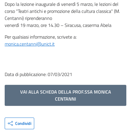
Dopo la lezione inaugurale di venerdì 5 marzo, le lezioni del
corso "Teatri antichi e promozione della cultura classica" (M.
Centanni) riprenderanno
venerdì 19 marzo, ore 14.30 – Siracusa, caserma Abela
Per qualsiasi informazione, scrivete a:
monica.centanni@unict.it
Data di pubblicazione: 07/03/2021
VAI ALLA SCHEDA DELLA PROF.SSA MONICA
CENTANNI
Condividi