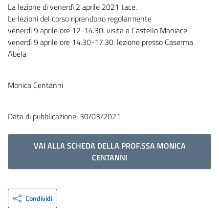
La lezione di venerdì 2 aprile 2021 tace.
Le lezioni del corso riprendono regolarmente
venerdì 9 aprile ore 12-14.30: visita a Castello Maniace
venerdì 9 aprile ore 14.30-17.30: lezione presso Caserma
Abela
Monica Centanni
Data di pubblicazione: 30/03/2021
VAI ALLA SCHEDA DELLA PROF.SSA MONICA
CENTANNI
Condividi