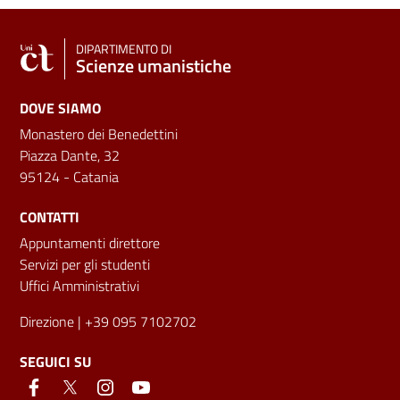
DIPARTIMENTO DI
Scienze umanistiche
DOVE SIAMO
Monastero dei Benedettini
Piazza Dante, 32
95124 - Catania
CONTATTI
Appuntamenti direttore
Servizi per gli studenti
Uffici Amministrativi
Direzione
| +39 095 7102702
SEGUICI SU