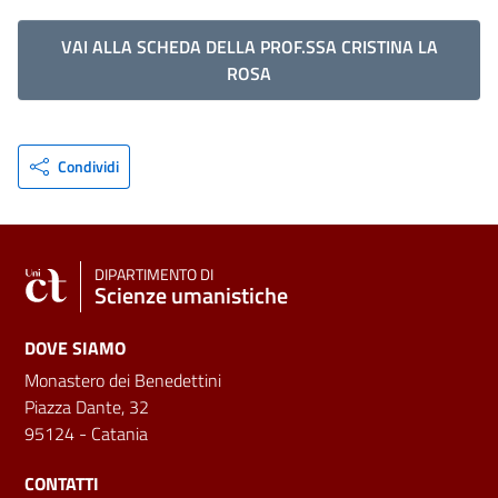
VAI ALLA SCHEDA DELLA PROF.SSA CRISTINA LA
ROSA
Condividi
DIPARTIMENTO DI
Scienze umanistiche
DOVE SIAMO
Monastero dei Benedettini
Piazza Dante, 32
95124 - Catania
CONTATTI