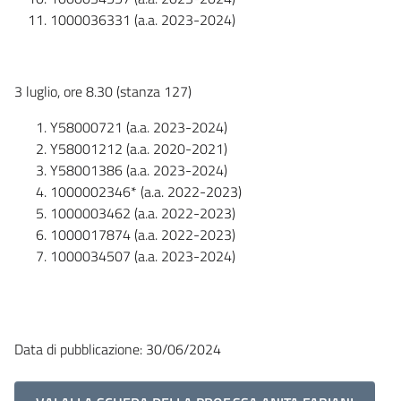
1000036331 (a.a. 2023-2024)
3 luglio, ore 8.30 (stanza 127)
Y58000721 (a.a. 2023-2024)
Y58001212 (a.a. 2020-2021)
Y58001386 (a.a. 2023-2024)
1000002346* (a.a. 2022-2023)
1000003462 (a.a. 2022-2023)
1000017874 (a.a. 2022-2023)
1000034507 (a.a. 2023-2024)
Data di pubblicazione: 30/06/2024