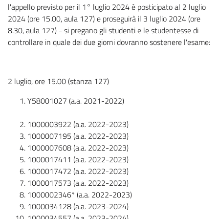
l'appello previsto per il 1° luglio 2024 è posticipato al 2 luglio
2024 (ore 15.00, aula 127) e proseguirà il 3 luglio 2024 (ore
8.30, aula 127) - si pregano gli studenti e le studentesse di
controllare in quale dei due giorni dovranno sostenere l'esame:
2 luglio, ore 15.00 (stanza 127)
Y58001027 (a.a. 2021-2022)
1000003922 (a.a. 2022-2023)
1000007195 (a.a. 2022-2023)
1000007608 (a.a. 2022-2023)
1000017411 (a.a. 2022-2023)
1000017472 (a.a. 2022-2023)
1000017573 (a.a. 2022-2023)
1000002346* (a.a. 2022-2023)
1000034128 (a.a. 2023-2024)
1000034557 (a.a. 2023-2024)