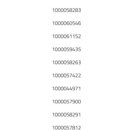
1000058283
1000060546
1000061152
1000059435
1000058263
1000057422
1000044971
1000057900
1000058291
1000057812