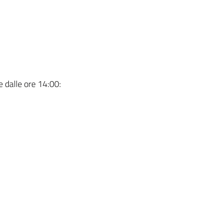
 dalle ore 14:00: