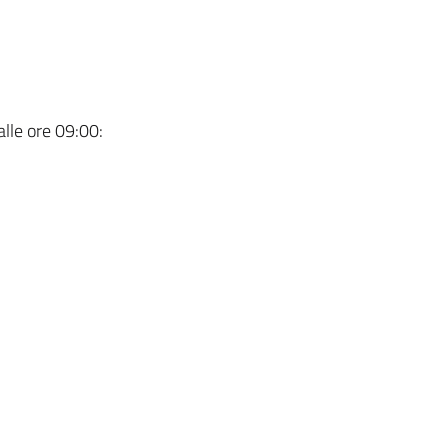
lle ore 09:00: