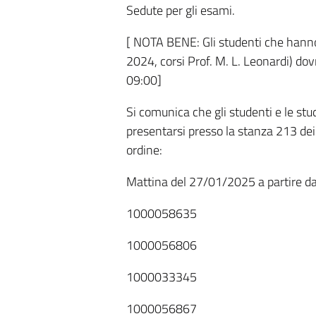
Sedute per gli esami.
[ NOTA BENE: Gli studenti che hann
2024, corsi Prof. M. L. Leonardi) do
09:00]
Si comunica che gli studenti e le stu
presentarsi presso la stanza 213 dei
ordine:
Mattina del 27/01/2025 a partire da
1000058635
1000056806
1000033345
1000056867