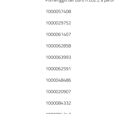
1000057408
1000029752
1000061407
1000062858
1000063993
1000062591
1000048486
1000020907
1000084332