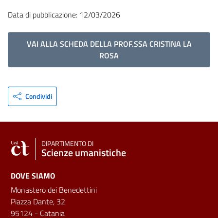
Data di pubblicazione: 12/03/2026
VAI ALLA SCHEDA DELLA PROF.SSA CRISTINA LA
ROSA
Condividi
DIPARTIMENTO DI
Scienze umanistiche
DOVE SIAMO
Monastero dei Benedettini
Piazza Dante, 32
95124 - Catania