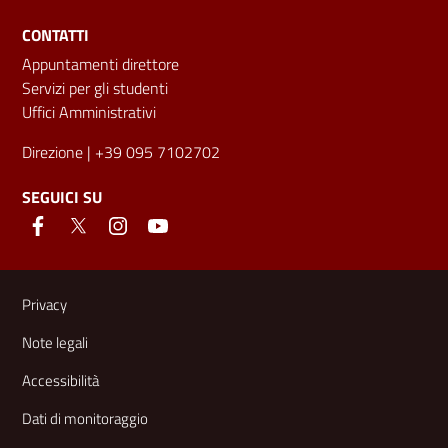
CONTATTI
Appuntamenti direttore
Servizi per gli studenti
Uffici Amministrativi
Direzione
| +39 095 7102702
SEGUICI SU
Link e informazioni utili
Privacy
Note legali
Accessibilità
Dati di monitoraggio