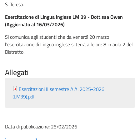
S. Teresa.
Esercitazione di Lingua inglese LM 39 - Dott.ssa Owen
(Aggiornato al 16/03/2026)
Si comunica agli studenti che da venerdì 20 marzo
l'esercitazione di Lingua inglese si terrà alle ore 8 in aula 2 del
Distretto.
Allegati
Esercitazioni II semestre A.A. 2025-2026
(LM39).pdf
Data di pubblicazione: 25/02/2026