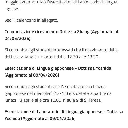
maggio avranno inizio l'esercitazioni di Laboratorio di Lingua
inglese.
Vedi il calendario in allegato.
Comunicazione ricevimento Dott.ssa Zhang (Aggiornato al
04/05/2026)
Si comunica agli studenti interessati che il ricevimento della
dott.ssa Zhang è il martedì dalle 12.30 alle 13.30.
Esercitazione di Lingua giapponese - Dott.ssa Yoshida
(Aggiornato al 09/04/2026)
Si comunica agli studenti che l'esercitazione di Lingua
giapponese del mercoledì (12-14) è spostata a partire da
lunedì 13 aprile alle ore 10.00 in aula 9 di S. Teresa.
Esercitazione di Laboratorio di Lingua giapponese - Dott.ssa
Yoshida (Aggiornato al 09/04/2026)