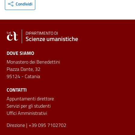
Condividi
DIPARTIMENTO DI
Scienze umanistiche
DOVE SIAMO
Monastero dei Benedettini
Piazza Dante, 32
95124 - Catania
CONTATTI
Appuntamenti direttore
Servizi per gli studenti
Uffici Amministrativi
Direzione
| +39 095 7102702