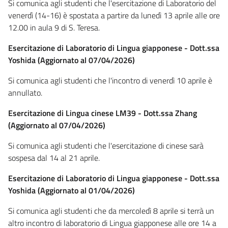
Si comunica agli studenti che l'esercitazione di Laboratorio del
venerdì (14-16) è spostata a partire da lunedì 13 aprile alle ore
12.00 in aula 9 di S. Teresa.
Esercitazione di Laboratorio di Lingua giapponese - Dott.ssa
Yoshida (Aggiornato al 07/04/2026)
Si comunica agli studenti che l'incontro di venerdì 10 aprile è
annullato.
Esercitazione di Lingua cinese LM39 - Dott.ssa Zhang
(Aggiornato al 07/04/2026)
Si comunica agli studenti che l'esercitazione di cinese sarà
sospesa dal 14 al 21 aprile.
Esercitazione di Laboratorio di Lingua giapponese - Dott.ssa
Yoshida (Aggiornato al 01/04/2026)
Si comunica agli studenti che da mercoledì 8 aprile si terrà un
altro incontro di laboratorio di Lingua giapponese alle ore 14 a