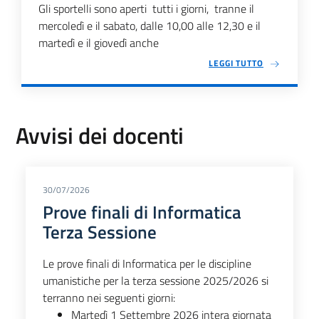
Gli sportelli sono aperti tutti i giorni, tranne il
mercoledì e il sabato, dalle 10,00 alle 12,30 e il
martedì e il giovedì anche
LEGGI TUTTO
Avvisi dei docenti
30/07/2026
Prove finali di Informatica
Terza Sessione
Le prove finali di Informatica per le discipline
umanistiche per la terza sessione 2025/2026 si
terranno nei seguenti giorni:
Martedì 1 Settembre 2026 intera giornata