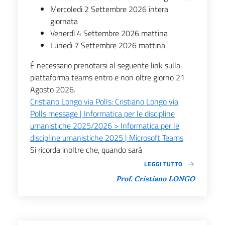
Mercoledì 2 Settembre 2026 intera
giornata
Venerdì 4 Settembre 2026 mattina
Lunedì 7 Settembre 2026 mattina
È necessario prenotarsi al seguente link sulla
piattaforma teams entro e non oltre giorno 21
Agosto 2026.
Cristiano Longo via Polls: Cristiano Longo via
Polls message | Informatica per le discipline
umanistiche 2025/2026 > Informatica per le
discipline umanistiche 2025 | Microsoft Teams
Si ricorda inoltre che, quando sarà
LEGGI TUTTO
Prof. Cristiano LONGO