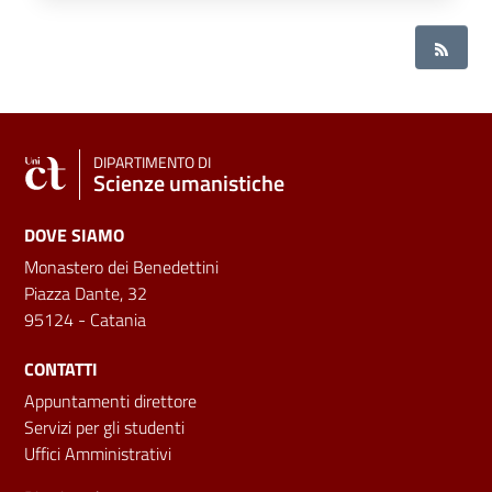
DIPARTIMENTO DI
Scienze umanistiche
DOVE SIAMO
Monastero dei Benedettini
Piazza Dante, 32
95124 - Catania
CONTATTI
Appuntamenti direttore
Servizi per gli studenti
Uffici Amministrativi