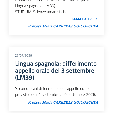
Lingua spagnola (LM39)
STUDIUM: Scienze umanistiche
LEGGI TUTTO
Prof.ssa Maria CARRERAS GOICOECHEA
23/07/2026
Lingua spagnola: differimento
appello orale del 3 settembre
(LM39)
Si comunica il differimento dell'appello orale
previsto per il 4 settembre al 9 settembre 2026.
Prof.ssa Maria CARRERAS GOICOECHEA