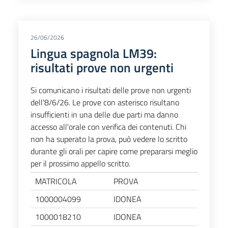
26/06/2026
Lingua spagnola LM39:
risultati prove non urgenti
Si comunicano i risultati delle prove non urgenti
dell'8/6/26. Le prove con asterisco risultano
insufficienti in una delle due parti ma danno
accesso all'orale con verifica dei contenuti. Chi
non ha superato la prova, può vedere lo scritto
durante gli orali per capire come prepararsi meglio
per il prossimo appello scritto.
MATRICOLA
PROVA
1000004099
IDONEA
1000018210
IDONEA