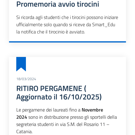
Promemoria avvio tirocini
Si ricorda agli studenti che i tirocini possono iniziare
ufficialmente
solo quando si riceve da Smart_Edu
la notifica che il tirocinio è
avviato.
18/03/2024
RITIRO PERGAMENE (
Aggiornato il 16/10/2025)
Le pergamene dei laureati fino a
Novembre
2024
sono in distribuzione presso gli sportelli della
segreteria studenti in via S.M. del Rosario 11 –
Catania.