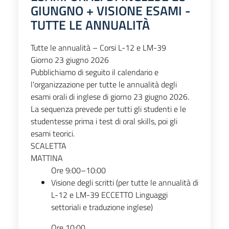
GIUNGNO + VISIONE ESAMI -
TUTTE LE ANNUALITÀ
Tutte le annualità – Corsi L-12 e LM-39
Giorno 23 giugno 2026
Pubblichiamo di seguito il calendario e
l'organizzazione per tutte le annualità degli
esami orali di inglese di giorno 23 giugno 2026.
La sequenza prevede per tutti gli studenti e le
studentesse prima i test di oral skills, poi gli
esami teorici.
SCALETTA
MATTINA
Ore 9:00–10:00
Visione degli scritti (per tutte le annualità di
L-12 e LM-39 ECCETTO Linguaggi
settoriali e traduzione inglese)
Ore 10:00