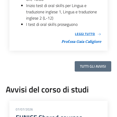
Inizio test di oral skills per Lingua e
traduzione inglese 1, Lingua e traduzione
inglese 2 (L-12)
I test di oral skills proseguono
LEGGI TUTTO
Prof.ssa Gaia Caligiore
TUTTI GLI AVVISI
Avvisi del corso di studi
07/07/2026