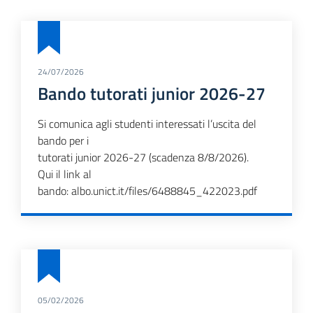
24/07/2026
Bando tutorati junior 2026-27
Si comunica agli studenti interessati l’uscita del
bando per i
tutorati junior 2026-27 (scadenza 8/8/2026).
Qui il link al
bando:
albo.unict.it/files/6488845_422023.pdf
05/02/2026