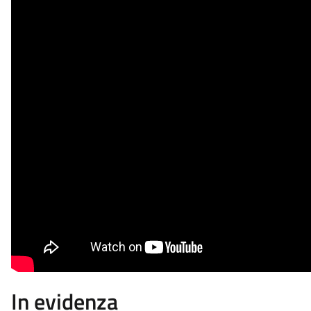
In evidenza