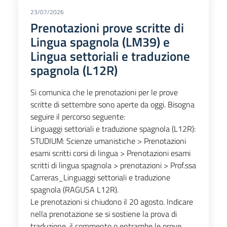
23/07/2026
Prenotazioni prove scritte di
Lingua spagnola (LM39) e
Lingua settoriali e traduzione
spagnola (L12R)
Si comunica che le prenotazioni per le prove
scritte di settembre sono aperte da oggi. Bisogna
seguire il percorso seguente:
Linguaggi settoriali e traduzione spagnola (L12R):
STUDIUM: Scienze umanistiche > Prenotazioni
esami scritti corsi di lingua > Prenotazioni esami
scritti di lingua spagnola > prenotazioni > Prof.ssa
Carreras_Linguaggi settoriali e traduzione
spagnola (RAGUSA L12R).
Le prenotazioni si chiudono il 20 agosto. Indicare
nella prenotazione se si sostiene la prova di
traduzione, il commento o entrambe le prove.