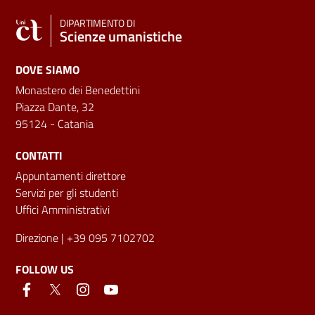
DIPARTIMENTO DI
Scienze umanistiche
DOVE SIAMO
Monastero dei Benedettini
Piazza Dante, 32
95124 - Catania
CONTATTI
Appuntamenti direttore
Servizi per gli studenti
Uffici Amministrativi
Direzione
| +39 095 7102702
FOLLOW US