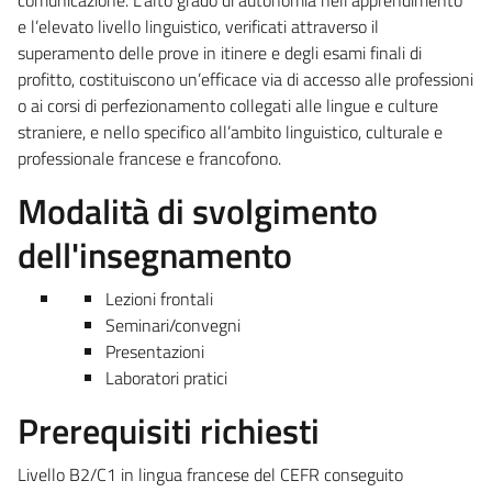
e l’elevato livello linguistico, verificati attraverso il
superamento delle prove in itinere e degli esami finali di
profitto, costituiscono un’efficace via di accesso alle professioni
o ai corsi di perfezionamento collegati alle lingue e culture
straniere, e nello specifico all’ambito linguistico, culturale e
professionale francese e francofono.
Modalità di svolgimento
dell'insegnamento
Lezioni frontali
Seminari/convegni
Presentazioni
Laboratori pratici
Prerequisiti richiesti
Livello B2/C1 in lingua francese del CEFR conseguito