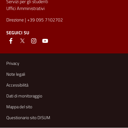
Servizi per gli studenti
Uffici Amministrativi
Direzione
| +39 095 7102702
SEGUICI SU
Link e informazioni utili
Privacy
Note legali
Accessibilità
Dati di monitoraggio
Mappa del sito
Questionario sito DISUM