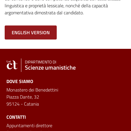
linguistica e proprietà lessicale, nonché della capacità
argomentativa dimostrata dal candidato.
ENGLISH VERSION
DIPARTIMENTO DI
Scienze umanistiche
DOVE SIAMO
Monastero dei Benedettini
Piazza Dante, 32
95124 - Catania
CONTATTI
Appuntamenti direttore