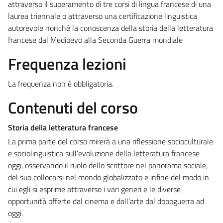
attraverso il superamento di tre corsi di lingua francese di una
laurea triennale o attraverso una certificazione linguistica
autorevole nonché la conoscenza della storia della letteratura
francese dal Medioevo alla Seconda Guerra mondiale
Frequenza lezioni
La frequenza non è obbligatoria.
Contenuti del corso
Storia della letteratura francese
La prima parte del corso mirerà a una riflessione socioculturale
e sociolinguistica sull’evoluzione della letteratura francese
oggi, osservando il ruolo dello scrittore nel panorama sociale,
del suo collocarsi nel mondo globalizzato e infine del modo in
cui egli si esprime attraverso i vari generi e le diverse
opportunità offerte dal cinema e dall’arte dal dopoguerra ad
oggi.