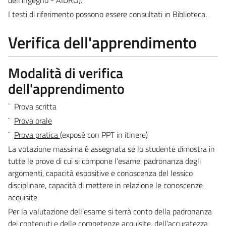
I testi di riferimento possono essere consultati in Biblioteca.
Verifica dell'apprendimento
Modalità di verifica
dell'apprendimento
¨
Prova scritta
¨
Prova orale
¨
Prova pratica
(exposé con PPT in itinere)
La votazione massima è assegnata se lo studente dimostra in
tutte le prove di cui si compone l’esame: padronanza degli
argomenti, capacità espositive e conoscenza del lessico
disciplinare, capacità di mettere in relazione le conoscenze
acquisite.
Per la valutazione dell’esame si terrà conto della padronanza
dei contenuti e delle competenze acquisite, dell’accuratezza