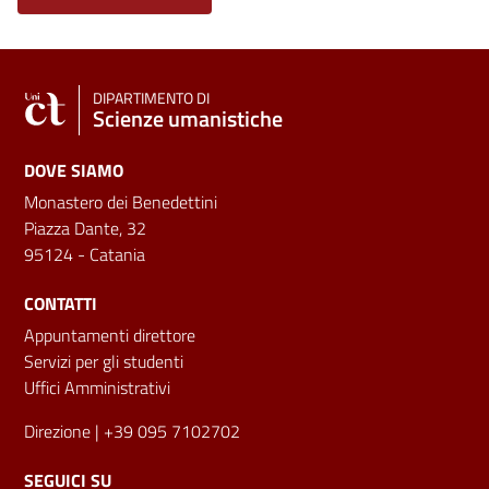
DIPARTIMENTO DI
Scienze umanistiche
DOVE SIAMO
Monastero dei Benedettini
Piazza Dante, 32
95124 - Catania
CONTATTI
Appuntamenti direttore
Servizi per gli studenti
Uffici Amministrativi
Direzione
| +39 095 7102702
SEGUICI SU