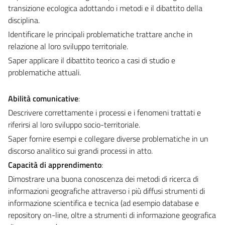
transizione ecologica adottando i metodi e il dibattito della
disciplina.
Identificare le principali problematiche trattare anche in
relazione al loro sviluppo territoriale.
Saper applicare il dibattito teorico a casi di studio e
problematiche attuali.
Abilità comunicative
:
Descrivere correttamente i processi e i fenomeni trattati e
riferirsi al loro sviluppo socio-territoriale.
Saper fornire esempi e collegare diverse problematiche in un
discorso analitico sui grandi processi in atto.
Capacità di apprendimento
:
Dimostrare una buona conoscenza dei metodi di ricerca di
informazioni geografiche attraverso i più diffusi strumenti di
informazione scientifica e tecnica (ad esempio database e
repository on-line, oltre a strumenti di informazione geografica