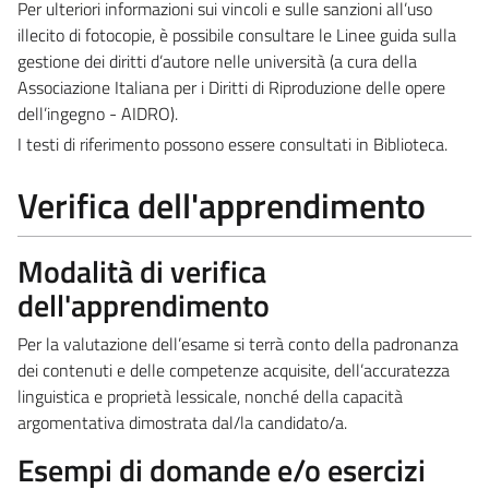
Per ulteriori informazioni sui vincoli e sulle sanzioni all’uso
illecito di fotocopie, è possibile consultare le Linee guida sulla
gestione dei diritti d’autore nelle università (a cura della
Associazione Italiana per i Diritti di Riproduzione delle opere
dell’ingegno - AIDRO).
I testi di riferimento possono essere consultati in Biblioteca.
Verifica dell'apprendimento
Modalità di verifica
dell'apprendimento
Per la valutazione dell’esame si terrà conto della padronanza
dei contenuti e delle competenze acquisite, dell’accuratezza
linguistica e proprietà lessicale, nonché della capacità
argomentativa dimostrata dal/la candidato/a.
Esempi di domande e/o esercizi