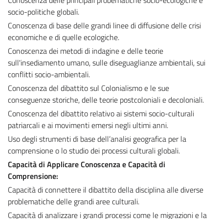
socio-politiche globali.
Conoscenza di base delle grandi linee di diffusione delle crisi
economiche e di quelle ecologiche.
Conoscenza dei metodi di indagine e delle teorie
sull'insediamento umano, sulle diseguaglianze ambientali, sui
conflitti socio-ambientali.
Conoscenza del dibattito sul Colonialismo e le sue
conseguenze storiche, delle teorie postcoloniali e decoloniali.
Conoscenza del dibattito relativo ai sistemi socio-culturali
patriarcali e ai movimenti emersi negli ultimi anni.
Uso degli strumenti di base dell’analisi geografica per la
comprensione o lo studio dei processi culturali globali.
Capacità di Applicare Conoscenza e Capacità di
Comprensione:
Capacità di connettere il dibattito della disciplina alle diverse
problematiche delle grandi aree culturali.
Capacità di analizzare i grandi processi come le migrazioni e la