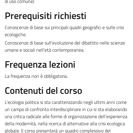
di uso comune)
Prerequisiti richiesti
Conoscenze di base sui principali quadri geografici e sulle crisi
ecologiche.
Conoscenze di base sull'evoluzione del dibattito nelle scienze
umane e sociali nell'età contemporanea.
Frequenza lezioni
La frequenza non è obbligatoria.
Contenuti del corso
L’ecologia politica si sta caratterizzando negli ultimi anni come
un campo di confronto interdisciplinare in cui si sta elaborando
una critica radicale alle forme di organizzazione dell’esperienza
della modernità, nella ricerca di alternative alla crisi ecologica
globale. Il corso presenterà un quadro complessivo del