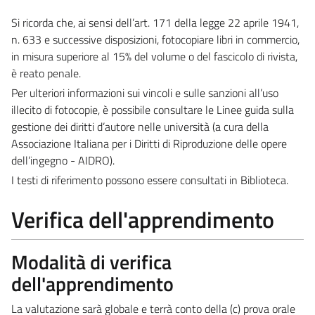
Si ricorda che, ai sensi dell’art. 171 della legge 22 aprile 1941,
n. 633 e successive disposizioni, fotocopiare libri in commercio,
in misura superiore al 15% del volume o del fascicolo di rivista,
è reato penale.
Per ulteriori informazioni sui vincoli e sulle sanzioni all’uso
illecito di fotocopie, è possibile consultare le Linee guida sulla
gestione dei diritti d’autore nelle università (a cura della
Associazione Italiana per i Diritti di Riproduzione delle opere
dell’ingegno - AIDRO).
I testi di riferimento possono essere consultati in Biblioteca.
Verifica dell'apprendimento
Modalità di verifica
dell'apprendimento
La valutazione sarà globale e terrà conto della (c) prova orale