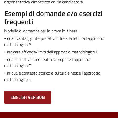
argomentativa dimostrata dal/la candidato/a.
Esempi di domande e/o esercizi
frequenti
Modello di domande per la prova in itinere:
- quali vantaggi interpretativi offre alla lettura l'approccio
metodologico A
- indicare efficacia/limiti dell'approccio metodologico B
- quali obiettivi ermeneutici si propone l'approccio
metodologico C
- in quale contesto storico e culturale nasce l'approccio
metodologico D
ENGLISH VERSION