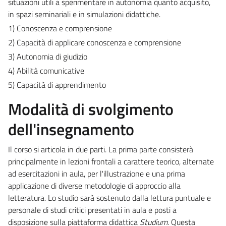
situazioni utili a sperimentare in autonomia quanto acquisito,
in spazi seminariali e in simulazioni didattiche.
1) Conoscenza e comprensione
2) Capacità di applicare conoscenza e comprensione
3) Autonomia di giudizio
4) Abilità comunicative
5) Capacità di apprendimento
Modalità di svolgimento
dell'insegnamento
Il corso si articola in due parti. La prima parte consisterà
principalmente in lezioni frontali a carattere teorico, alternate
ad esercitazioni in aula, per l'illustrazione e una prima
applicazione di diverse metodologie di approccio alla
letteratura. Lo studio sarà sostenuto dalla lettura puntuale e
personale di studi critici presentati in aula e posti a
disposizione sulla piattaforma didattica
Studium
. Questa