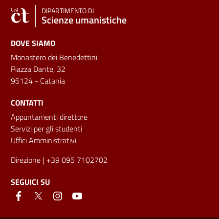
DIPARTIMENTO DI
Scienze umanistiche
DOVE SIAMO
Monastero dei Benedettini
Piazza Dante, 32
95124 - Catania
CONTATTI
Appuntamenti direttore
Servizi per gli studenti
Uffici Amministrativi
Direzione
| +39 095 7102702
SEGUICI SU