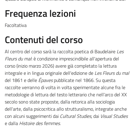
Frequenza lezioni
Facoltativa
Contenuti del corso
Al centro del corso sarà la raccolta poetica di Baudelaire
Les
Fleurs du mal
: è condizione imprescindibile all'apertura del
corso (inizio marzo 2026) avere già completato la lettura
integrale e in lingua originale dell'edizione de
Les Fleurs du mal
del 1861 e delle
Épaves
pubblicate nel 1866. Su questa
raccolte verranno di volta in volta sperimentate alcune fra le
metodologie di lettura del testo letterario che nell'arco del XX
secolo sono state proposte, dalla retorica alla sociologia
dell'arte, dalla psicocritica allo strutturalismo, integrate anche
con alcuni suggerimenti dai
Cultural Studies
, dai
Visual Studies
e dalla
Histoire des femmes
.