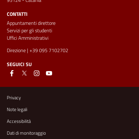
CONTATTI
Appuntamenti direttore
Servizi per gli studenti
Uffici Amministrativi
Direzione
| +39 095 7102702
SEGUICI SU
Link e informazioni utili
Privacy
Note legali
Accessibilità
Dati di monitoraggio