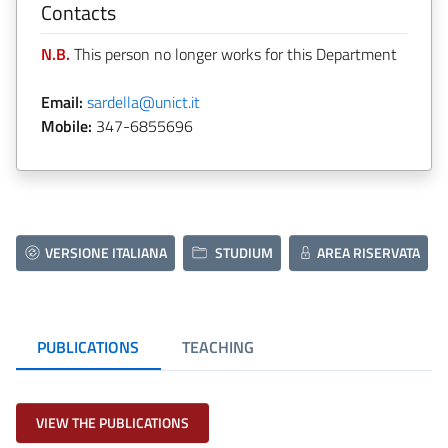
Contacts
N.B.
This person no longer works for this Department
Email:
sardella@unict.it
Mobile:
347-6855696
VERSIONE ITALIANA
STUDIUM
AREA RISERVATA
PUBLICATIONS
TEACHING
VIEW THE PUBLICATIONS