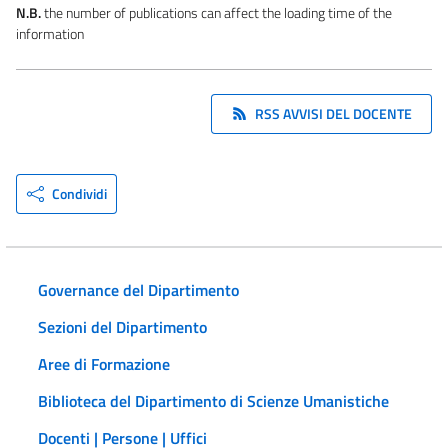
N.B.
the number of publications can affect the loading time of the
information
RSS AVVISI DEL DOCENTE
Condividi
Governance del Dipartimento
Sezioni del Dipartimento
Aree di Formazione
Biblioteca del Dipartimento di Scienze Umanistiche
Docenti | Persone | Uffici