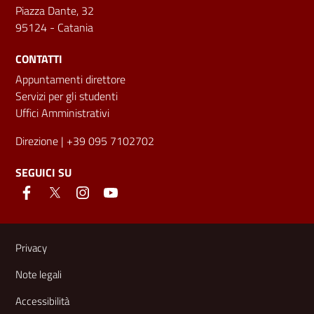
Piazza Dante, 32
95124 - Catania
CONTATTI
Appuntamenti direttore
Servizi per gli studenti
Uffici Amministrativi
Direzione
| +39 095 7102702
SEGUICI SU
Link e informazioni utili
Privacy
Note legali
Accessibilità