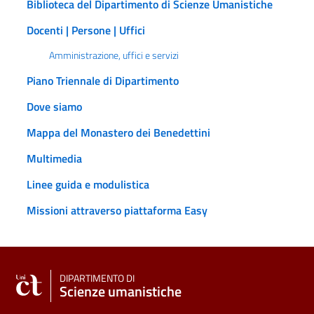
Biblioteca del Dipartimento di Scienze Umanistiche
Docenti | Persone | Uffici
Amministrazione, uffici e servizi
Piano Triennale di Dipartimento
Dove siamo
Mappa del Monastero dei Benedettini
Multimedia
Linee guida e modulistica
Missioni attraverso piattaforma Easy
DIPARTIMENTO DI
Scienze umanistiche