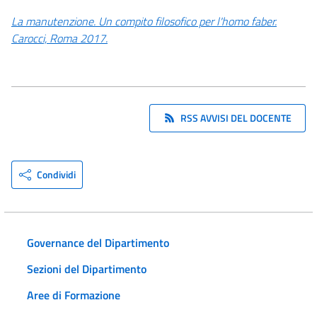
La manutenzione. Un compito filosofico per l'homo faber.
Carocci, Roma 2017.
RSS AVVISI DEL DOCENTE
Condividi
Governance del Dipartimento
Sezioni del Dipartimento
Aree di Formazione