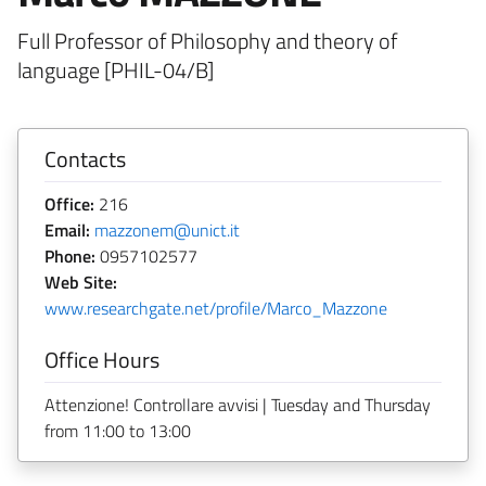
Full Professor of Philosophy and theory of
language [PHIL-04/B]
Contacts
Office:
216
Email:
mazzonem@unict.it
Phone:
0957102577
Web Site:
www.researchgate.net/profile/Marco_Mazzone
Office Hours
Attenzione! Controllare avvisi | Tuesday and Thursday
from 11:00 to 13:00