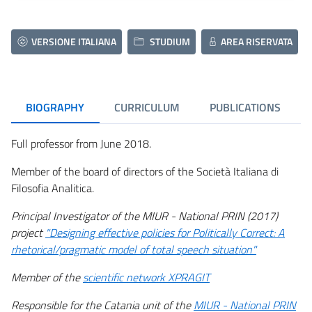
VERSIONE ITALIANA
STUDIUM
AREA RISERVATA
BIOGRAPHY
CURRICULUM
PUBLICATIONS
Full professor from June 2018.
Member of the board of directors of the Società Italiana di
Filosofia Analitica.
Principal Investigator of the MIUR - National PRIN (2017)
project
"Designing effective policies for Politically Correct: A
rhetorical/pragmatic model of total speech situation"
Member of the
scientific network XPRAGIT
Responsible for the Catania unit of the
MIUR - National PRIN