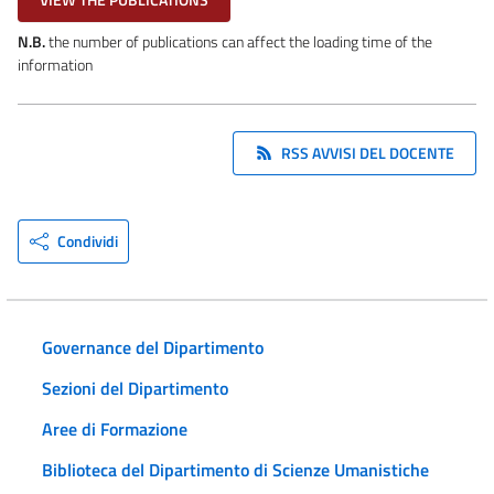
N.B.
the number of publications can affect the loading time of the
information
RSS AVVISI DEL DOCENTE
Condividi
Governance del Dipartimento
Sezioni del Dipartimento
Aree di Formazione
Biblioteca del Dipartimento di Scienze Umanistiche