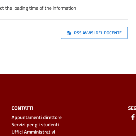
ct the loading time of the information
RSS AVVISI DEL DOCENTE
CONTATTI
SEG
Appuntamenti direttore
Servizi per gli studenti
Uffici Amministrativi