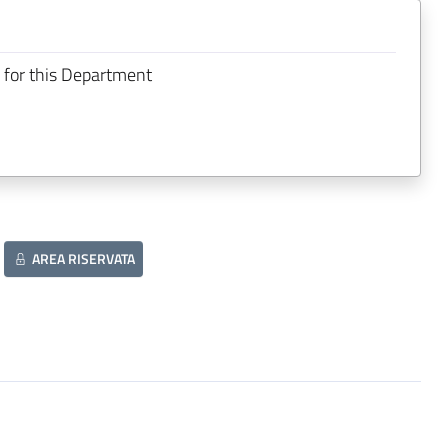
 for this Department
AREA RISERVATA