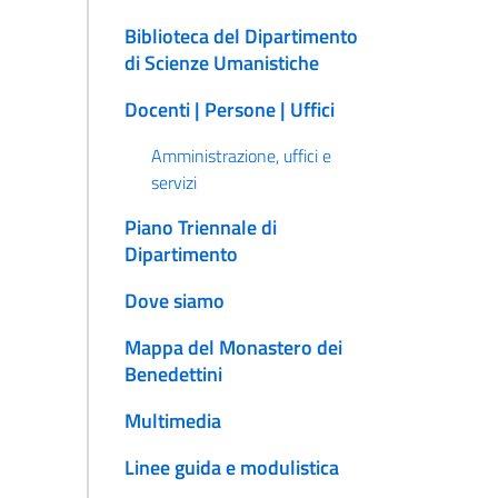
Biblioteca del Dipartimento
di Scienze Umanistiche
Docenti | Persone | Uffici
Amministrazione, uffici e
servizi
Piano Triennale di
Dipartimento
Dove siamo
Mappa del Monastero dei
Benedettini
Multimedia
Linee guida e modulistica