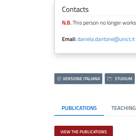
Contacts
N.B.
This person no longer works
Email:
daniela.dantone@unict.it
VERSIONE ITALIANA
STUDIUM
PUBLICATIONS
TEACHING
VIEW THE PUBLICATIONS