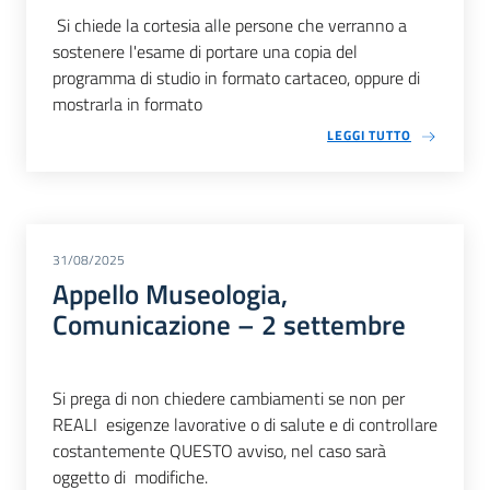
Si chiede la cortesia alle persone che verranno a
sostenere l'esame di portare una copia del
programma di studio in formato cartaceo, oppure di
mostrarla in formato
LEGGI TUTTO
31/08/2025
Appello Museologia,
Comunicazione – 2 settembre
Si prega di non chiedere cambiamenti se non per
REALI esigenze lavorative o di salute e di controllare
costantemente QUESTO avviso, nel caso sarà
oggetto di modifiche.