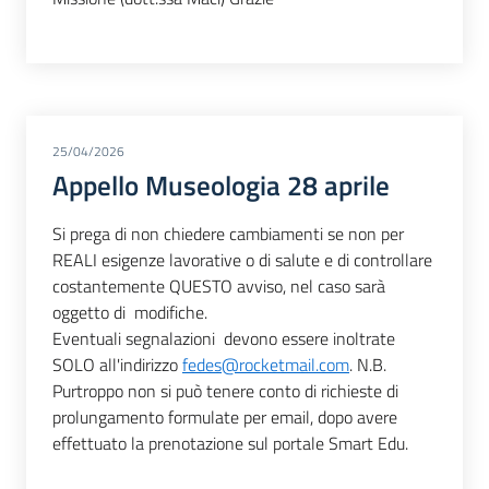
25/04/2026
Appello Museologia 28 aprile
Si prega di non chiedere cambiamenti se non per
REALI esigenze lavorative o di salute e di controllare
costantemente QUESTO avviso, nel caso sarà
oggetto di modifiche.
Eventuali segnalazioni devono essere inoltrate
SOLO all'indirizzo
fedes@rocketmail.com
. N.B.
Purtroppo non si può tenere conto di richieste di
prolungamento formulate per email, dopo avere
effettuato la prenotazione sul portale Smart Edu.