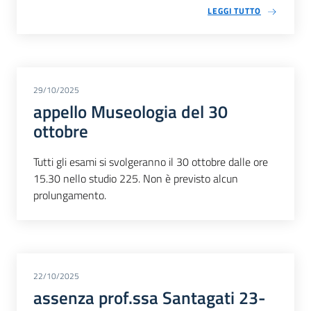
LEGGI TUTTO
29/10/2025
appello Museologia del 30
ottobre
Tutti gli esami si svolgeranno il 30 ottobre dalle ore
15.30 nello studio 225. Non è previsto alcun
prolungamento.
22/10/2025
assenza prof.ssa Santagati 23-