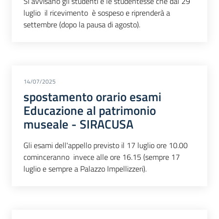
Si avvisano gli studenti e le studentesse che dal 29
luglio il ricevimento è sospeso e riprenderà a
settembre (dopo la pausa di agosto).
14/07/2025
spostamento orario esami
Educazione al patrimonio
museale - SIRACUSA
Gli esami dell'appello previsto il 17 luglio ore 10.00
cominceranno invece alle ore 16.15 (sempre 17
luglio e sempre a Palazzo Impellizzeri).