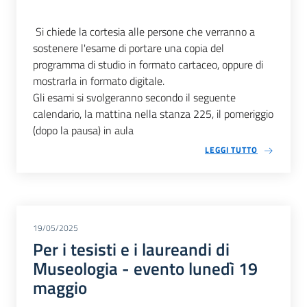
Si chiede la cortesia alle persone che verranno a
sostenere l'esame di portare una copia del
programma di studio in formato cartaceo, oppure di
mostrarla in formato digitale.
Gli esami si svolgeranno secondo il seguente
calendario, la mattina nella stanza 225, il pomeriggio
(dopo la pausa) in aula
LEGGI TUTTO
19/05/2025
Per i tesisti e i laureandi di
Museologia - evento lunedì 19
maggio