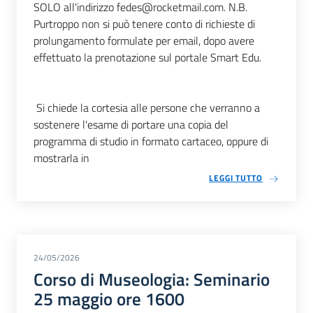
SOLO all'indirizzo fedes@rocketmail.com. N.B.
Purtroppo non si può tenere conto di richieste di
prolungamento formulate per email, dopo avere
effettuato la prenotazione sul portale Smart Edu.
Si chiede la cortesia alle persone che verranno a
sostenere l'esame di portare una copia del
programma di studio in formato cartaceo, oppure di
mostrarla in
LEGGI TUTTO
24/05/2026
Corso di Museologia: Seminario
25 maggio ore 1600