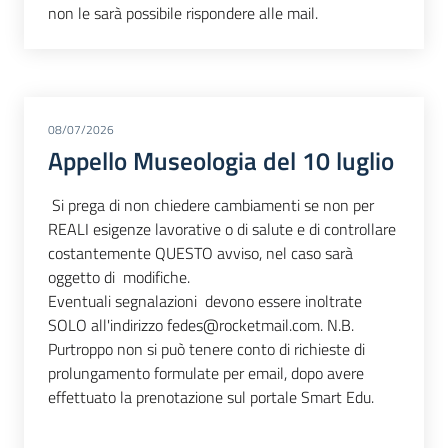
non le sarà possibile rispondere alle mail.
08/07/2026
Appello Museologia del 10 luglio
Si prega di non chiedere cambiamenti se non per
REALI esigenze lavorative o di salute e di controllare
costantemente QUESTO avviso, nel caso sarà
oggetto di modifiche.
Eventuali segnalazioni devono essere inoltrate
SOLO all'indirizzo fedes@rocketmail.com. N.B.
Purtroppo non si può tenere conto di richieste di
prolungamento formulate per email, dopo avere
effettuato la prenotazione sul portale Smart Edu.