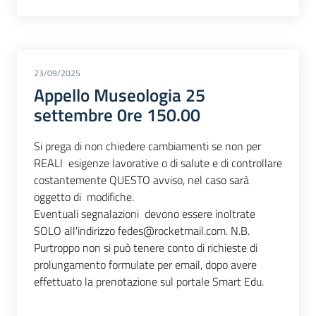
23/09/2025
Appello Museologia 25
settembre 0re 150.00
Si prega di non chiedere cambiamenti se non per
REALI esigenze lavorative o di salute e di controllare
costantemente QUESTO avviso, nel caso sarà
oggetto di modifiche.
Eventuali segnalazioni devono essere inoltrate
SOLO all'indirizzo fedes@rocketmail.com. N.B.
Purtroppo non si può tenere conto di richieste di
prolungamento formulate per email, dopo avere
effettuato la prenotazione sul portale Smart Edu.