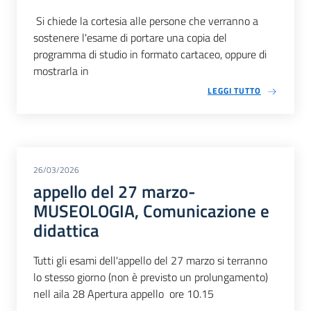
Si chiede la cortesia alle persone che verranno a
sostenere l'esame di portare una copia del
programma di studio in formato cartaceo, oppure di
mostrarla in
LEGGI TUTTO
26/03/2026
appello del 27 marzo-
MUSEOLOGIA, Comunicazione e
didattica
Tutti gli esami dell'appello del 27 marzo si terranno
lo stesso giorno (non è previsto un prolungamento)
nell aila 28 Apertura appello ore 10.15