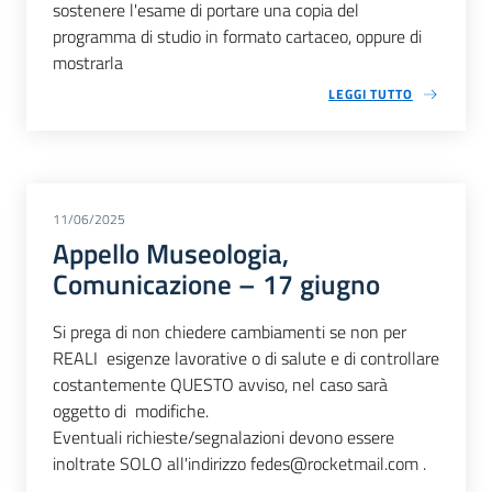
sostenere l'esame di portare una copia del
programma di studio in formato cartaceo, oppure di
mostrarla
LEGGI TUTTO
11/06/2025
Appello Museologia,
Comunicazione – 17 giugno
Si prega di non chiedere cambiamenti se non per
REALI esigenze lavorative o di salute e di controllare
costantemente QUESTO avviso, nel caso sarà
oggetto di modifiche.
Eventuali richieste/segnalazioni devono essere
inoltrate SOLO all'indirizzo fedes@rocketmail.com .