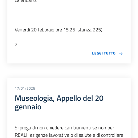
calendario.
Venerdì 20 febbraio ore 15.25 (stanza 225)
2
LEGGI TUTTO
17/01/2026
Museologia, Appello del 20
gennaio
Si prega di non chiedere cambiamenti se non per
REALI esigenze lavorative o di salute e di controllare