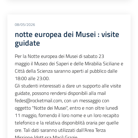
08/05/2026
notte europea dei Musei : visite
guidate
Per la Notte europea dei Musei di sabato 23
maggio il Museo dei Saperi e delle Mirabilia Siciliane e
Città della Scienza saranno aperti al pubblico dalle
18:00 alle 23:00.
Gli studenti interessati a dare un supporto alle visite
guidate, possono rendersi disponibili alla mail
fedes@rocketmail.com, con un messaggio con
oggetto "Notte dei Musei", entro e non oltre lunedì
11 maggio, fornendo il loro nome e un loro recapito
telefonico e la relativa disponiblità oraria per quelle
ore. Tali dati saranno utilizzati dall'Area Terza
Missione (dott.ssa Maci) Grazie