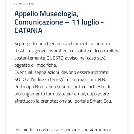
08/07/2025
Appello Museologia,
Comunicazione – 11 luglio -
CATANIA
Si prega di non chiedere cambiamenti se non per
REALI esigenze lavorative o di salute e di controllare
costantemente QUESTO avviso, nel caso sarà
oggetto di modifiche.
Eventuali segnalazioni devono essere inoltrate
SOLO all'indirizzo fedes@rocketmail.com. N.B.
Purtroppo Non si può tenere conto di richieste di
prolungamento formulate per email, dopo avere
effettuato la prenotazione sul portale Smart Edu.
Si chiede la cortesia alle persone che verranno a