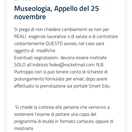
Museologia, Appello del 25
novembre
Si prega di non chiedere cambiamenti se non per
REALI esigenze lavorative o di salute e di controllare
costantemente QUESTO avviso, nel caso sarà
oggetto di modifiche.
Eventuali segnalazioni devono essere inoltrate
SOLO all'indirizzo fedes@rocketmail.com. N.B.
Purtroppo non si può tenere conto di richieste di
prolungamento formulate per email, dopo avere
effettuato la prenotazione sul portale Smart Edu.
Si chiede la cortesia alle persone che verranno a
sostenere l'esame di portare una copia del
programma di studio in formato cartaceo, oppure di
mostrarla