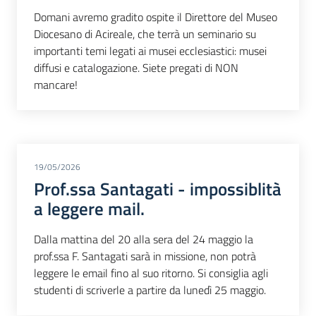
Domani avremo gradito ospite il Direttore del Museo
Diocesano di Acireale, che terrà un seminario su
importanti temi legati ai musei ecclesiastici: musei
diffusi e catalogazione. Siete pregati di NON
mancare!
19/05/2026
Prof.ssa Santagati - impossiblità
a leggere mail.
Dalla mattina del 20 alla sera del 24 maggio la
prof.ssa F. Santagati sarà in missione, non potrà
leggere le email fino al suo ritorno. Si consiglia agli
studenti di scriverle a partire da lunedì 25 maggio.