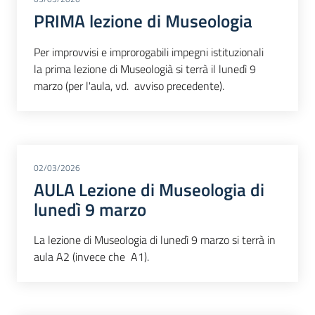
PRIMA lezione di Museologia
Per improvvisi e improrogabili impegni istituzionali
la prima lezione di Museologià si terrà il lunedì 9
marzo (per l'aula, vd. avviso precedente).
02/03/2026
AULA Lezione di Museologia di
lunedì 9 marzo
La lezione di Museologia di lunedì 9 marzo si terrà in
aula A2 (invece che A1).