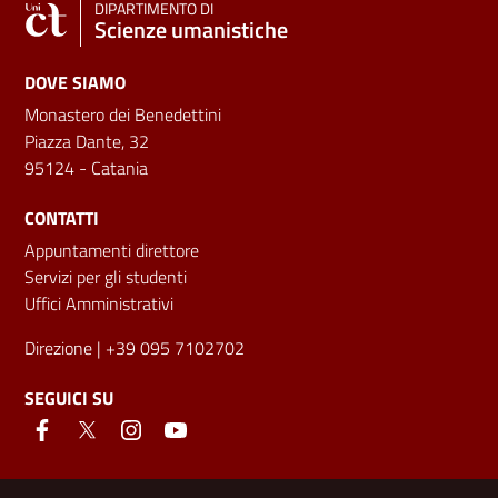
DIPARTIMENTO DI
Scienze umanistiche
DOVE SIAMO
Monastero dei Benedettini
Piazza Dante, 32
95124 - Catania
CONTATTI
Appuntamenti direttore
Servizi per gli studenti
Uffici Amministrativi
Direzione
| +39 095 7102702
SEGUICI SU
Link e informazioni utili