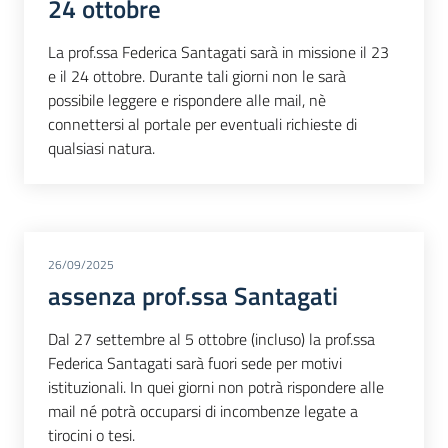
24 ottobre
La prof.ssa Federica Santagati sarà in missione il 23
e il 24 ottobre. Durante tali giorni non le sarà
possibile leggere e rispondere alle mail, nè
connettersi al portale per eventuali richieste di
qualsiasi natura.
26/09/2025
assenza prof.ssa Santagati
Dal 27 settembre al 5 ottobre (incluso) la prof.ssa
Federica Santagati sarà fuori sede per motivi
istituzionali. In quei giorni non potrà rispondere alle
mail né potrà occuparsi di incombenze legate a
tirocini o tesi.