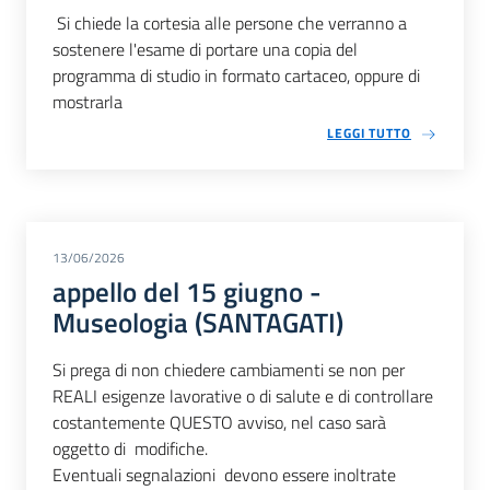
Si chiede la cortesia alle persone che verranno a
sostenere l'esame di portare una copia del
programma di studio in formato cartaceo, oppure di
mostrarla
LEGGI TUTTO
13/06/2026
appello del 15 giugno -
Museologia (SANTAGATI)
Si prega di non chiedere cambiamenti se non per
REALI esigenze lavorative o di salute e di controllare
costantemente QUESTO avviso, nel caso sarà
oggetto di modifiche.
Eventuali segnalazioni devono essere inoltrate