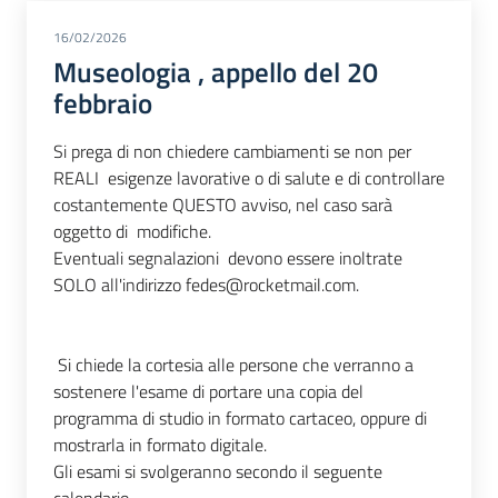
16/02/2026
Museologia , appello del 20
febbraio
Si prega di non chiedere cambiamenti se non per
REALI esigenze lavorative o di salute e di controllare
costantemente QUESTO avviso, nel caso sarà
oggetto di modifiche.
Eventuali segnalazioni devono essere inoltrate
SOLO all'indirizzo fedes@rocketmail.com.
Si chiede la cortesia alle persone che verranno a
sostenere l'esame di portare una copia del
programma di studio in formato cartaceo, oppure di
mostrarla in formato digitale.
Gli esami si svolgeranno secondo il seguente