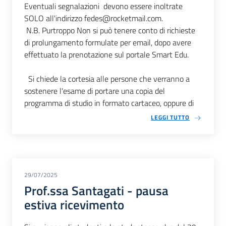
Eventuali segnalazioni devono essere inoltrate
SOLO all'indirizzo fedes@rocketmail.com.
N.B. Purtroppo Non si può tenere conto di richieste
di prolungamento formulate per email, dopo avere
effettuato la prenotazione sul portale Smart Edu.
Si chiede la cortesia alle persone che verranno a
sostenere l'esame di portare una copia del
programma di studio in formato cartaceo, oppure di
LEGGI TUTTO
29/07/2025
Prof.ssa Santagati - pausa
estiva ricevimento