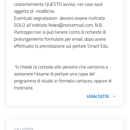
costantemente QUESTO avviso, nel caso sarà
oggetto di modifiche.
Eventuali segnalazioni devono essere inoltrate
SOLO all'indirizzo fedes@rocketmail.com. N.B.
Purtroppo non si può tenere conto di richieste di
prolungamento formulate per email, dopo avere
effettuato la prenotazione sul portale Smart Edu.
Si chiede la cortesia alle persone che verranno a
sostenere l'esame di portare una copia del
programma di studio in formato cartaceo, oppure di
mostrarla
LEGGI TUTTO
23/11/2025