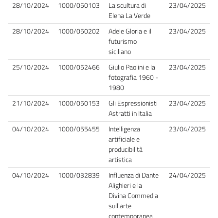
28/10/2024
1000/050103
La scultura di
23/04/2025
Elena La Verde
28/10/2024
1000/050202
Adele Gloria e il
23/04/2025
futurismo
siciliano
25/10/2024
1000/052466
Giulio Paolini e la
23/04/2025
fotografia 1960 -
1980
21/10/2024
1000/050153
Gli Espressionisti
23/04/2025
Astratti in Italia
04/10/2024
1000/055455
Intelligenza
23/04/2025
artificiale e
producibilità
artistica
04/10/2024
1000/032839
Influenza di Dante
24/04/2025
Alighieri e la
Divina Commedia
sull'arte
contemporanea