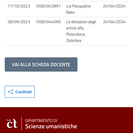
17/10/2023
1000/043991
Lia Pasqualino
24/04/2024
Noto
28/09/2023
1000/044095
Le donazioni degli
24/04/2024
artisti alla
Pinacoteca
Zelantea
VAI ALLA SCHEDA DOCENTE
Condividi
DIPARTIMENTO DI
Scienze umanistiche