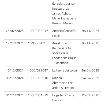
del colore bianco
in pittura: da
James Abbott
Mcneill Whistler a
Kazimir Malevic
25/02/2025
1000/033217
Antonio Gandolfo:
26/11/2025
ritratti
12/12/2024
10N000482
Anselmo e
26/11/2025
Kounellis: site
specific alla
Fondazione Puglisi
- Cosentino
10/12/2024
1000/033097
La teoria dei colori
24/04/2025
08/11/2024
1000/033916
Marina
24/04/2025
Abramovic: the
artist is present
04/11/2024
1000/051475
La galleria Carta
25/09/2025
Bianca