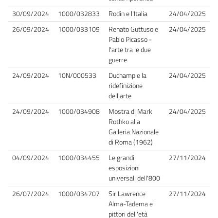
30/09/2024
1000/032833
Rodin e l'Italia
24/04/2025
26/09/2024
1000/033109
Renato Guttuso e
24/04/2025
Pablo Picasso -
l'arte tra le due
guerre
24/09/2024
10N/000533
Duchamp e la
24/04/2025
ridefinizione
dell'arte
24/09/2024
1000/034908
Mostra di Mark
24/04/2025
Rothko alla
Galleria Nazionale
di Roma (1962)
04/09/2024
1000/034455
Le grandi
27/11/2024
esposizioni
universali dell'800
26/07/2024
1000/034707
Sir Lawrence
27/11/2024
Alma-Tadema e i
pittori dell'età