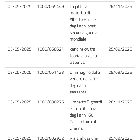
05/05/2025
1000/055449
La pittura
26/11/2025
materica di
Alberto Burri e
degli anni post
seconda guerra
mondiale
05/05/2025
1000/068624
kandinsky: tra
25/09/2025
teoria e pratica
pittorica
03/05/2025
1000/051423
L'immagine della
25/09/2025
venere nell'arte
degli anni
sessanta
03/05/2025
1000/038276
Umberto Bignardi
26/11/2025
e l'arte italiana
degli anni '60.
Dalla pittura al
cinema
03/05/2025
1000/032932
Risignificazione
25/09/2025