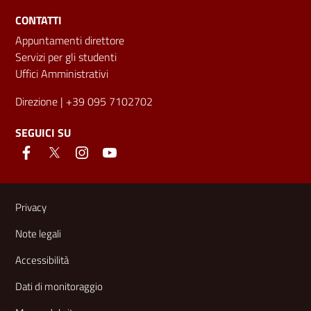
CONTATTI
Appuntamenti direttore
Servizi per gli studenti
Uffici Amministrativi
Direzione
| +39 095 7102702
SEGUICI SU
Link e informazioni utili
Privacy
Note legali
Accessibilità
Dati di monitoraggio