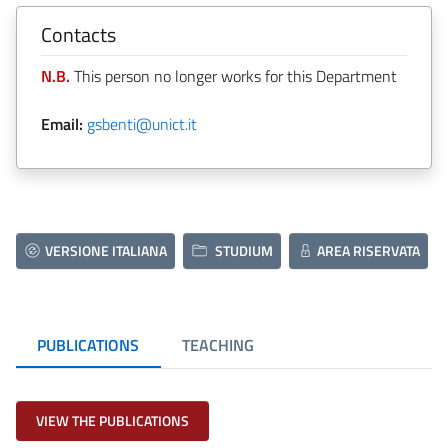
Contacts
N.B.
This person no longer works for this Department
Email:
gsbenti@unict.it
VERSIONE ITALIANA
STUDIUM
AREA RISERVATA
PUBLICATIONS
TEACHING
VIEW THE PUBLICATIONS