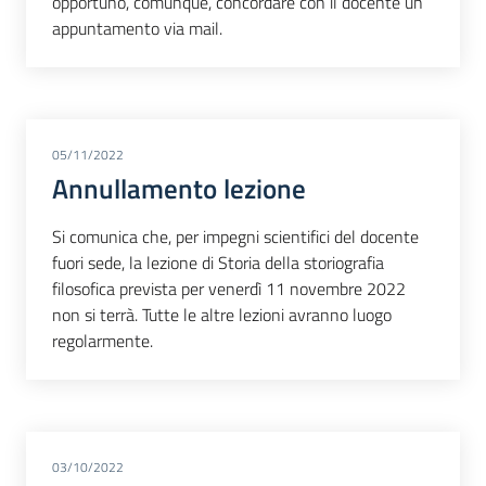
opportuno, comunque, concordare con il docente un
appuntamento via mail.
05/11/2022
Annullamento lezione
Si comunica che, per impegni scientifici del docente
fuori sede, la lezione di Storia della storiografia
filosofica prevista per venerdì 11 novembre 2022
non si terrà. Tutte le altre lezioni avranno luogo
regolarmente.
03/10/2022