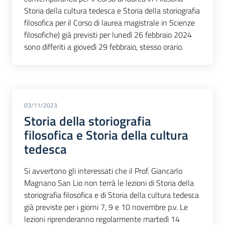
Storia della cultura tedesca e Storia della storiografia
filosofica per il Corso di laurea magistrale in Scienze
filosofiche) già previsti per lunedì 26 febbraio 2024
sono differiti a giovedì 29 febbraio, stesso orario.
03/11/2023
Storia della storiografia
filosofica e Storia della cultura
tedesca
Si avvertono gli interessati che il Prof. Giancarlo
Magnano San Lio non terrà le lezioni di Storia della
storiografia filosofica e di Storia della cultura tedesca
già previste per i giorni 7, 9 e 10 novembre p.v. Le
lezioni riprenderanno regolarmente martedì 14