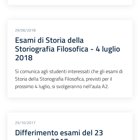
29/06/2018
Esami di Storia della
Storiografia Filosofica - 4 luglio
2018
Si comunica agli studenti interessati che gli esami di
Storia della Storiografia Filosofica, previsti per il
prossimo 4 luglio, si svolgeranno nell'aula A2.
25/10/2017
Differimento esami del 23