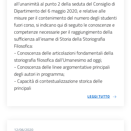
all’unanimità al punto 2 della seduta del Consiglio di
Dipartimento del 6 maggio 2020, e relative alle
misure per il contenimento del numero degli studenti
fuori corso, si indicano qui di seguito le conoscenze e
competenze necessarie per il raggiungimento della
sufficienza all’esame di Storia della Storiografia
Filosofica:
- Conoscenza delle articolazioni fondamentali della
storiografia filosofica dall'Umanesimo ad oggi;
- Conoscenza delle linee argomentative principali
degli autori in programma;
- Capacità di contestualizzazione storica delle
principali
LEGGI TUTTO
12/06/2020