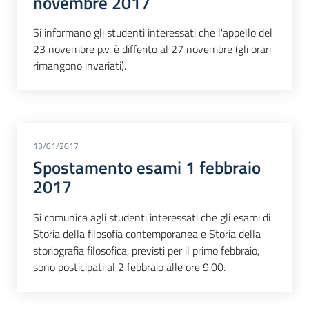
novembre 2017
Si informano gli studenti interessati che l'appello del
23 novembre p.v. è differito al 27 novembre (gli orari
rimangono invariati).
13/01/2017
Spostamento esami 1 febbraio
2017
Si comunica agli studenti interessati che gli esami di
Storia della filosofia contemporanea e Storia della
storiografia filosofica, previsti per il primo febbraio,
sono posticipati al 2 febbraio alle ore 9.00.