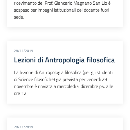
ricevimento del Prof. Giancarlo Magnano San Lio è
sospeso per impegni istituzionali del docente fuori
sede.
28/11/2019
Lezioni di Antropologia filosofica
La lezione di Antropologia filosofica (per gli studenti
di Scienze filosofiche) già prevista per venerdì 29
novembre è rinviata a mercoledì 4 dicembre p.v. alle
ore 12.
28/11/2019