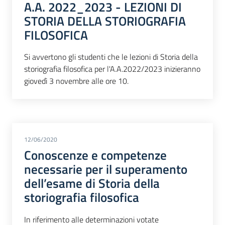
A.A. 2022_2023 - LEZIONI DI
STORIA DELLA STORIOGRAFIA
FILOSOFICA
Si avvertono gli studenti che le lezioni di Storia della
storiografia filosofica per l'A.A.2022/2023 inizieranno
giovedì 3 novembre alle ore 10.
12/06/2020
Conoscenze e competenze
necessarie per il superamento
dell’esame di Storia della
storiografia filosofica
In riferimento alle determinazioni votate