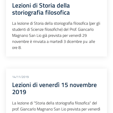
Lezioni di Storia della
storiografia filosofica
La lezione di Storia della storiografia filosofica (per gli
studenti di Scienze filosofiche) del Prof. Giancarlo
Magnano San Lio già prevista per venerdì 29
novembre è rinviata a martedì 3 dicembre p.v. alle
ore 8.
14/11/2019
Lezioni di venerdì 15 novembre
2019
La lezione di "Storia della storiografia filosofica" del
prof. Giancarlo Magnano San Lio prevista per venerdì