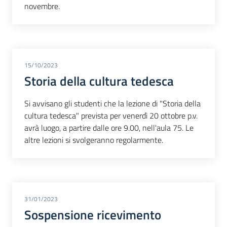
novembre.
15/10/2023
Storia della cultura tedesca
Si avvisano gli studenti che la lezione di "Storia della
cultura tedesca" prevista per venerdì 20 ottobre p.v.
avrà luogo, a partire dalle ore 9.00, nell'aula 75. Le
altre lezioni si svolgeranno regolarmente.
31/01/2023
Sospensione ricevimento