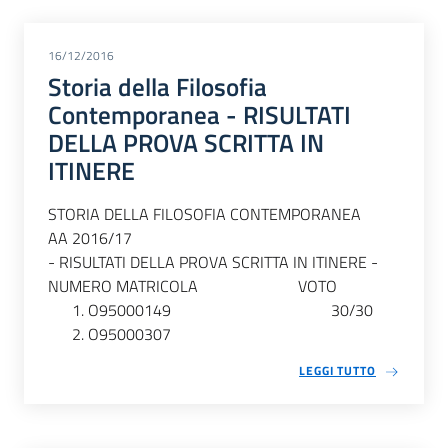
16/12/2016
Storia della Filosofia
Contemporanea - RISULTATI
DELLA PROVA SCRITTA IN
ITINERE
STORIA DELLA FILOSOFIA CONTEMPORANEA
AA 2016/17
- RISULTATI DELLA PROVA SCRITTA IN ITINERE -
NUMERO MATRICOLA VOTO
O95000149 30/30
O95000307
LEGGI TUTTO