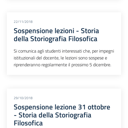
22/11/2018
Sospensione lezioni - Storia
della Storiografia Filosofica
Si comunica agli studenti interessati che, per impegni
istituzionali del docente, le lezioni sono sospese e
riprenderanno regolarmente il prossimo 5 dicembre.
29/10/2018
Sospensione lezione 31 ottobre
- Storia della Storiografia
Filosofica