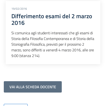
19/02/2016
Differimento esami del 2 marzo
2016
Si comunica agli studenti interessati che gli esami di
Storia della Filosofia Contemporanea e di Storia della
Storiografia Filosofica, previsti per il prossimo 2
marzo, sono differiti a venerdì 4 marzo 2016, alle ore
9.00 (stanza 214).
VAI ALLA SCHEDA DOCENTE