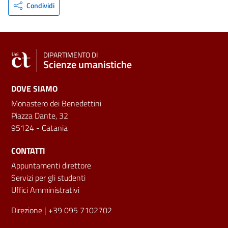
Condividi
DIPARTIMENTO DI
Scienze umanistiche
DOVE SIAMO
Monastero dei Benedettini
Piazza Dante, 32
95124 - Catania
CONTATTI
Appuntamenti direttore
Servizi per gli studenti
Uffici Amministrativi
Direzione
| +39 095 7102702