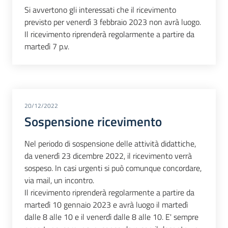
Si avvertono gli interessati che il ricevimento
previsto per venerdì 3 febbraio 2023 non avrà luogo.
Il ricevimento riprenderà regolarmente a partire da
martedì 7 p.v.
20/12/2022
Sospensione ricevimento
Nel periodo di sospensione delle attività didattiche,
da venerdì 23 dicembre 2022, il ricevimento verrà
sospeso. In casi urgenti si può comunque concordare,
via mail, un incontro.
Il ricevimento riprenderà regolarmente a partire da
martedì 10 gennaio 2023 e avrà luogo il martedì
dalle 8 alle 10 e il venerdì dalle 8 alle 10. E' sempre