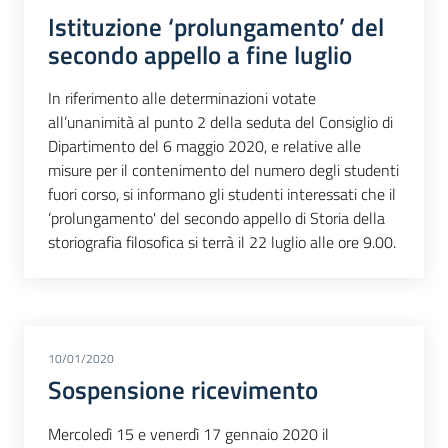
Istituzione ‘prolungamento’ del
secondo appello a fine luglio
In riferimento alle determinazioni votate
all’unanimità al punto 2 della seduta del Consiglio di
Dipartimento del 6 maggio 2020, e relative alle
misure per il contenimento del numero degli studenti
fuori corso, si informano gli studenti interessati che il
‘prolungamento' del secondo appello di Storia della
storiografia filosofica si terrà il 22 luglio alle ore 9.00.
10/01/2020
Sospensione ricevimento
Mercoledì 15 e venerdì 17 gennaio 2020 il