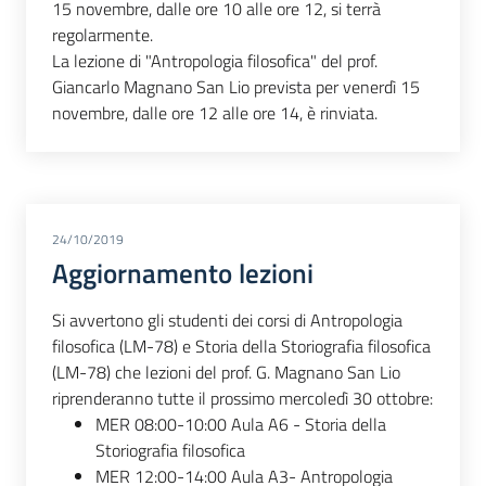
15 novembre, dalle ore 10 alle ore 12, si terrà
regolarmente.
La lezione di "Antropologia filosofica" del prof.
Giancarlo Magnano San Lio prevista per venerdì 15
novembre, dalle ore 12 alle ore 14, è rinviata.
24/10/2019
Aggiornamento lezioni
Si avvertono gli studenti dei corsi di Antropologia
filosofica (LM-78) e Storia della Storiografia filosofica
(LM-78) che lezioni del prof. G. Magnano San Lio
riprenderanno tutte il prossimo mercoledì 30 ottobre:
MER 08:00-10:00 Aula A6 - Storia della
Storiografia filosofica
MER 12:00-14:00 Aula A3- Antropologia