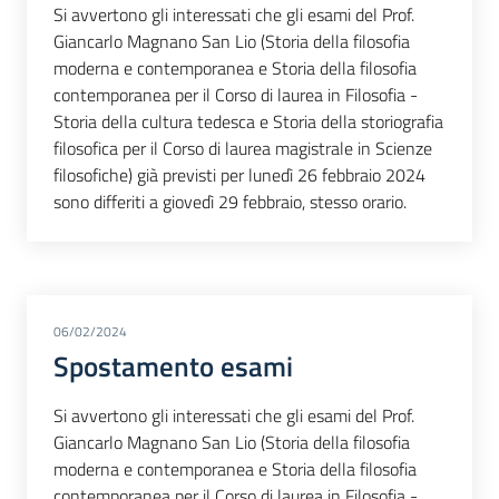
Si avvertono gli interessati che gli esami del Prof.
Giancarlo Magnano San Lio (Storia della filosofia
moderna e contemporanea e Storia della filosofia
contemporanea per il Corso di laurea in Filosofia -
Storia della cultura tedesca e Storia della storiografia
filosofica per il Corso di laurea magistrale in Scienze
filosofiche) già previsti per lunedì 26 febbraio 2024
sono differiti a giovedì 29 febbraio, stesso orario.
06/02/2024
Spostamento esami
Si avvertono gli interessati che gli esami del Prof.
Giancarlo Magnano San Lio (Storia della filosofia
moderna e contemporanea e Storia della filosofia
contemporanea per il Corso di laurea in Filosofia -