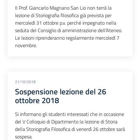
Il Prof. Giancarlo Magnano San Lio non terrà la
lezione di Storiografia filosofica già prevista per
mercoledì 31 ottobre p.v. perché impegnato nella
seduta del Consiglio di amministrazione dell’Ateneo.
Le lezioni riprenderanno regolarmente mercoledì 7
novembre.
21/10/2018
Sospensione lezione del 26
ottobre 2018
Si informano gli studenti interessati che in occasione
del V Colloquio di Dipartimento la lezione di Storia
della Storiografia Filosofica di venerdì 26 ottobre sarà
sospesa.