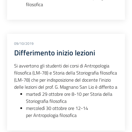
filosofica
09/10/2019
Differimento inizio lezioni
Si avvertono gli studenti dei corsi di Antropologia
filosofica (LM-78) e Storia della Storiografia filosofica
(LM-78) che per indisposizione del docente l'inizio
delle lezioni del prof. G. Magnano San Lio è differito a
martedì 29 ottobre ore 8-10 per Storia della
Storiografia filosofica
mercoledì 30 ottobre ore 12-14
per Antropologia filosofica