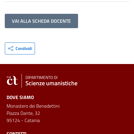
VAI ALLA SCHEDA DOCENTE
Condividi
DIPARTIMENTO DI
Scienze umanistiche
DOVE SIAMO
Monastero dei Benedettini
Piazza Dante, 32
95124 - Catania
CONTATTI