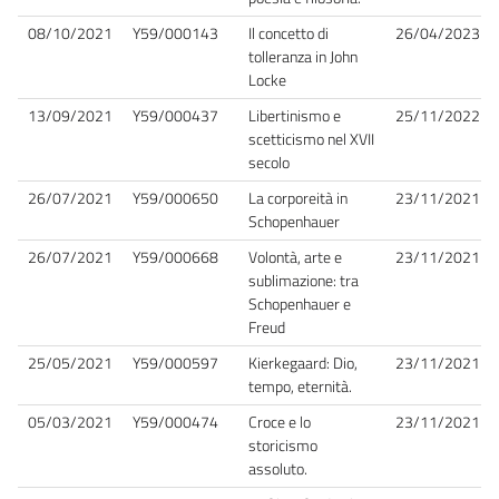
08/10/2021
Y59/000143
Il concetto di
26/04/2023
tolleranza in John
Locke
13/09/2021
Y59/000437
Libertinismo e
25/11/2022
scetticismo nel XVII
secolo
26/07/2021
Y59/000650
La corporeità in
23/11/2021
Schopenhauer
26/07/2021
Y59/000668
Volontà, arte e
23/11/2021
sublimazione: tra
Schopenhauer e
Freud
25/05/2021
Y59/000597
Kierkegaard: Dio,
23/11/2021
tempo, eternità.
05/03/2021
Y59/000474
Croce e lo
23/11/2021
storicismo
assoluto.