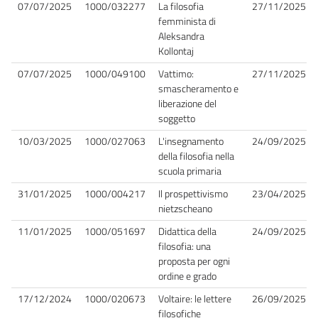
07/07/2025
1000/032277
La filosofia
27/11/2025
femminista di
Aleksandra
Kollontaj
07/07/2025
1000/049100
Vattimo:
27/11/2025
smascheramento e
liberazione del
soggetto
10/03/2025
1000/027063
L'insegnamento
24/09/2025
della filosofia nella
scuola primaria
31/01/2025
1000/004217
Il prospettivismo
23/04/2025
nietzscheano
11/01/2025
1000/051697
Didattica della
24/09/2025
filosofia: una
proposta per ogni
ordine e grado
17/12/2024
1000/020673
Voltaire: le lettere
26/09/2025
filosofiche