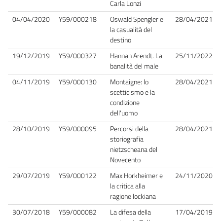
Carla Lonzi
04/04/2020
Y59/000218
Oswald Spengler e
28/04/2021
la casualità del
destino
19/12/2019
Y59/000327
Hannah Arendt. La
25/11/2022
banalità del male
04/11/2019
Y59/000130
Montaigne: lo
28/04/2021
scetticismo e la
condizione
dell'uomo
28/10/2019
Y59/000095
Percorsi della
28/04/2021
storiografia
nietzscheana del
Novecento
29/07/2019
Y59/000122
Max Horkheimer e
24/11/2020
la critica alla
ragione lockiana
30/07/2018
Y59/000082
La difesa della
17/04/2019