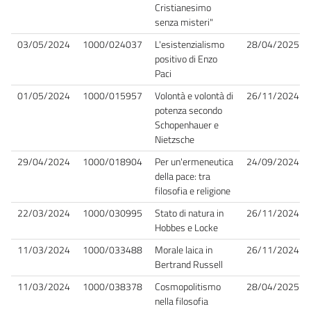
Cristianesimo
senza misteri"
03/05/2024
1000/024037
L'esistenzialismo
28/04/2025
positivo di Enzo
Paci
01/05/2024
1000/015957
Volontà e volontà di
26/11/2024
potenza secondo
Schopenhauer e
Nietzsche
29/04/2024
1000/018904
Per un'ermeneutica
24/09/2024
della pace: tra
filosofia e religione
22/03/2024
1000/030995
Stato di natura in
26/11/2024
Hobbes e Locke
11/03/2024
1000/033488
Morale laica in
26/11/2024
Bertrand Russell
11/03/2024
1000/038378
Cosmopolitismo
28/04/2025
nella filosofia