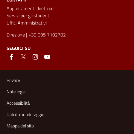
Appuntamenti direttore
Servizi per gli studenti
Uffici Amministrativi
Direzione
| +39 095 7102702
SEGUICI SU
Link e informazioni utili
Privacy
Note legali
Accessibilità
Dati di monitoraggio
Mappa del sito