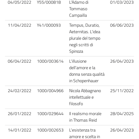
04/05/2022
Y55/000818
L'Adamo di
01/03/2023
Tommaso
Campailla
11/04/2022
Y41/000093
Tempus, Duratio,
06/06/2023
Aeternitas. L'idea
plurale del tempo
negli scritti di
Spinoza
06/04/2022
1000/003614
L'illusione
26/04/2023
dell'amore e la
donna senza qualità
in Schopenhauer
24/02/2022
1000/004966
Nicola Abbagnano
25/11/2022
intellettuale e
filosofo
26/01/2022
1000/029644
Il realismo morale
28/04/2025
in Thomas Reid
14/01/2022
1000/002653
L'esistenza tra
26/04/2023
amore e scelta in