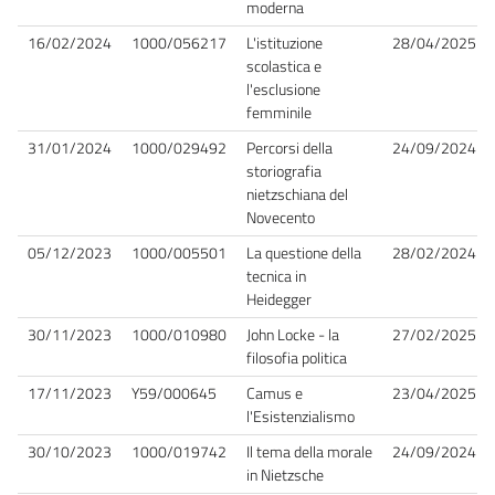
moderna
16/02/2024
1000/056217
L'istituzione
28/04/2025
scolastica e
l'esclusione
femminile
31/01/2024
1000/029492
Percorsi della
24/09/2024
storiografia
nietzschiana del
Novecento
05/12/2023
1000/005501
La questione della
28/02/2024
tecnica in
Heidegger
30/11/2023
1000/010980
John Locke - la
27/02/2025
filosofia politica
17/11/2023
Y59/000645
Camus e
23/04/2025
l'Esistenzialismo
30/10/2023
1000/019742
Il tema della morale
24/09/2024
in Nietzsche