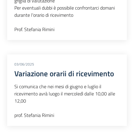
griglia di valutazione
Per eventuali dubbi è possibile confrontarci domani
durante l'orario di ricevimento
Prof. Stefania Rimini
03/06/2025
Variazione orarii di ricevimento
Si comunica che nei mesi di giugno e luglio il
ricevimento avrà luogo il mercoledì dalle 10,00 alle
12,00
prof. Stefania Rimini