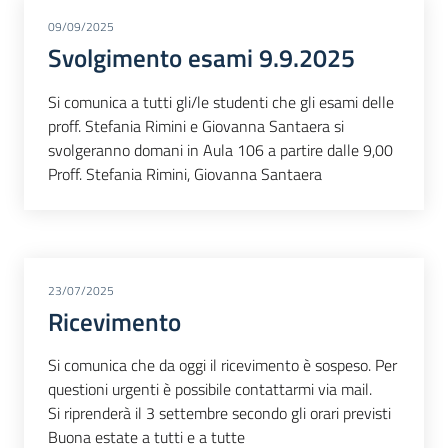
09/09/2025
Svolgimento esami 9.9.2025
Si comunica a tutti gli/le studenti che gli esami delle
proff. Stefania Rimini e Giovanna Santaera si
svolgeranno domani in Aula 106 a partire dalle 9,00
Proff. Stefania Rimini, Giovanna Santaera
23/07/2025
Ricevimento
Si comunica che da oggi il ricevimento è sospeso. Per
questioni urgenti è possibile contattarmi via mail.
Si riprenderà il 3 settembre secondo gli orari previsti
Buona estate a tutti e a tutte