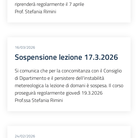
riprenderà regolarmente il 7 aprile
Prof. Stefania Rimini
16/03/2026
Sospensione lezione 17.3.2026
Si comunica che per la concomitanza con il Consiglio
di Dipartimento e il persistere dell'instabilità
metereologica la lezione di domani è sospesa. Il corso
proseguirà regolarmente giovedì 19.3.2026
Prof.ssa Stefania Rimini
24/02/2026