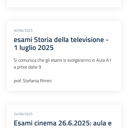
30/06/2025
esami Storia della televisione -
1 luglio 2025
Si comunica che gli esami si svolgeranno in Aula A1
a prtire dalle 9
prof. Stefania Rimini
24/06/2025
Esami cinema 26.6.2025: aula e