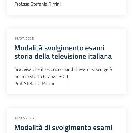
Prof.ssa Stefania Rimini
16/07/2025
Modalità svolgimento esami
storia della televisione italiana
Si avvisa che il secondo round di esami si svolgerà
nel mio studio (stanza 301)
Prof. Stefania Rimini
14/07/2025
Modalità di svolgimento esami