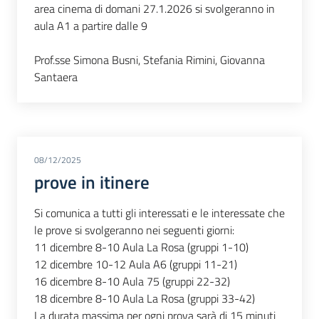
area cinema di domani 27.1.2026 si svolgeranno in
aula A1 a partire dalle 9
Prof.sse Simona Busni, Stefania Rimini, Giovanna
Santaera
08/12/2025
prove in itinere
Si comunica a tutti gli interessati e le interessate che
le prove si svolgeranno nei seguenti giorni:
11 dicembre 8-10 Aula La Rosa (gruppi 1-10)
12 dicembre 10-12 Aula A6 (gruppi 11-21)
16 dicembre 8-10 Aula 75 (gruppi 22-32)
18 dicembre 8-10 Aula La Rosa (gruppi 33-42)
La durata massima per ogni prova sarà di 15 minuti