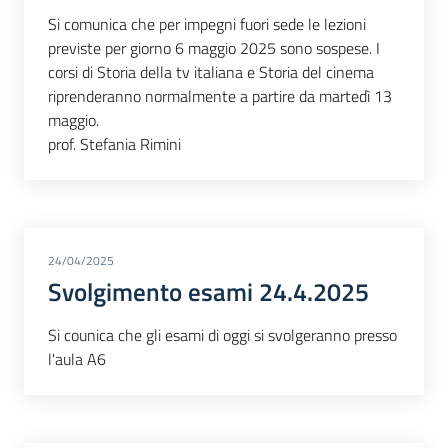
Si comunica che per impegni fuori sede le lezioni
previste per giorno 6 maggio 2025 sono sospese. I
corsi di Storia della tv italiana e Storia del cinema
riprenderanno normalmente a partire da martedì 13
maggio.
prof. Stefania Rimini
24/04/2025
Svolgimento esami 24.4.2025
Si counica che gli esami di oggi si svolgeranno presso
l'aula A6