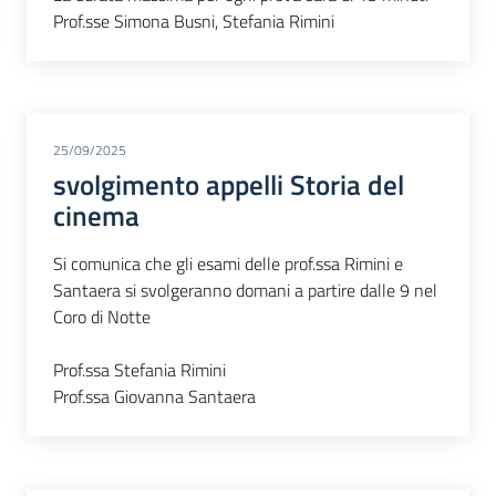
Prof.sse Simona Busni, Stefania Rimini
25/09/2025
svolgimento appelli Storia del
cinema
Si comunica che gli esami delle prof.ssa Rimini e
Santaera si svolgeranno domani a partire dalle 9 nel
Coro di Notte
Prof.ssa Stefania Rimini
Prof.ssa Giovanna Santaera