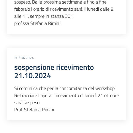
sospeso. Dalla prossima settimana e fino a fine
febbraio l'orario di ricevimento sarà il lunedì dalle 9
alle 11, sempre in stanza 301
prof.ssa Stefania Rimini
20/10/2024
sospensione ricevimento
21.10.2024
Si comunica che per la concomitanza del workshop
Ri-tracciare l'opera il ricevimento di lunedì 21 ottobre
sarà sospeso
Prof. Stefania Rimini