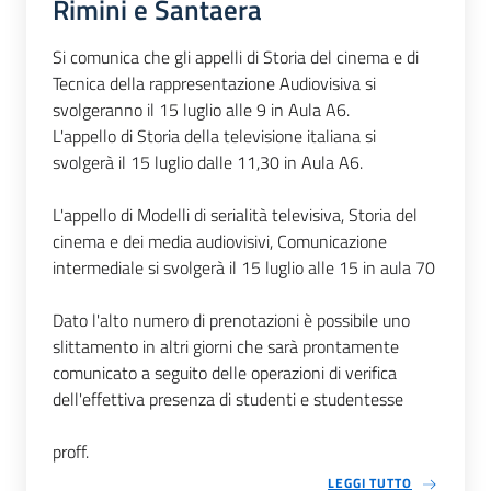
Rimini e Santaera
Si comunica che gli appelli di Storia del cinema e di
Tecnica della rappresentazione Audiovisiva si
svolgeranno il 15 luglio alle 9 in Aula A6.
L'appello di Storia della televisione italiana si
svolgerà il 15 luglio dalle 11,30 in Aula A6.
L'appello di Modelli di serialità televisiva, Storia del
cinema e dei media audiovisivi, Comunicazione
intermediale si svolgerà il 15 luglio alle 15 in aula 70
Dato l'alto numero di prenotazioni è possibile uno
slittamento in altri giorni che sarà prontamente
comunicato a seguito delle operazioni di verifica
dell'effettiva presenza di studenti e studentesse
proff.
LEGGI TUTTO