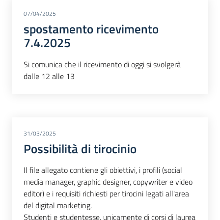
07/04/2025
spostamento ricevimento
7.4.2025
Si comunica che il ricevimento di oggi si svolgerà
dalle 12 alle 13
31/03/2025
Possibilità di tirocinio
Il file allegato contiene gli obiettivi, i profili (social
media manager, graphic designer, copywriter e video
editor) e i requisiti richiesti per tirocini legati all'area
del digital marketing.
Studenti e studentesse, unicamente di corsi di laurea