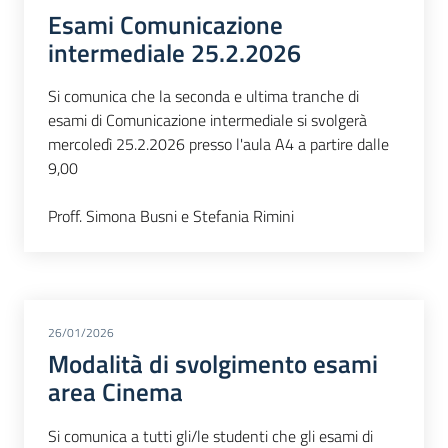
Esami Comunicazione
intermediale 25.2.2026
Si comunica che la seconda e ultima tranche di
esami di Comunicazione intermediale si svolgerà
mercoledì 25.2.2026 presso l'aula A4 a partire dalle
9,00
Proff. Simona Busni e Stefania Rimini
26/01/2026
Modalità di svolgimento esami
area Cinema
Si comunica a tutti gli/le studenti che gli esami di