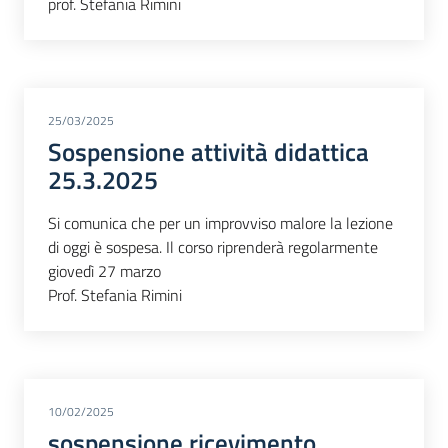
prof. Stefania Rimini
25/03/2025
Sospensione attività didattica
25.3.2025
Si comunica che per un improvviso malore la lezione
di oggi è sospesa. Il corso riprenderà regolarmente
giovedì 27 marzo
Prof. Stefania Rimini
10/02/2025
sospensione ricevimento