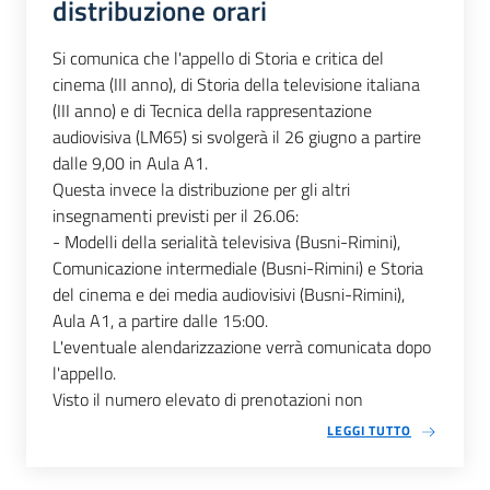
distribuzione orari
Si comunica che l'appello di Storia e critica del
cinema (III anno), di Storia della televisione italiana
(III anno) e di Tecnica della rappresentazione
audiovisiva (LM65) si svolgerà il 26 giugno a partire
dalle 9,00 in Aula A1.
Questa invece la distribuzione per gli altri
insegnamenti previsti per il 26.06:
- Modelli della serialità televisiva (Busni-Rimini),
Comunicazione intermediale (Busni-Rimini) e Storia
del cinema e dei media audiovisivi (Busni-Rimini),
Aula A1, a partire dalle 15:00.
L'eventuale alendarizzazione verrà comunicata dopo
l'appello.
Visto il numero elevato di prenotazioni non
LEGGI TUTTO