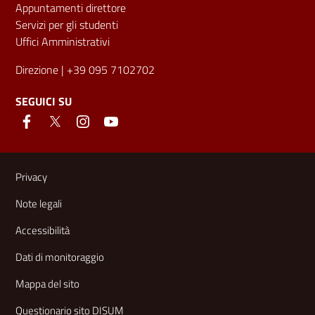
Appuntamenti direttore
Servizi per gli studenti
Uffici Amministrativi
Direzione
| +39 095 7102702
SEGUICI SU
Link e informazioni utili
Privacy
Note legali
Accessibilità
Dati di monitoraggio
Mappa del sito
Questionario sito DISUM