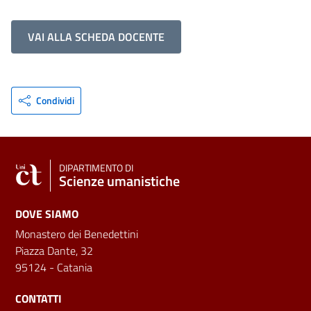
VAI ALLA SCHEDA DOCENTE
Condividi
DIPARTIMENTO DI
Scienze umanistiche
DOVE SIAMO
Monastero dei Benedettini
Piazza Dante, 32
95124 - Catania
CONTATTI