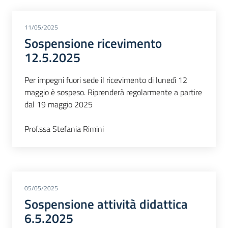
11/05/2025
Sospensione ricevimento
12.5.2025
Per impegni fuori sede il ricevimento di lunedì 12
maggio è sospeso. Riprenderà regolarmente a partire
dal 19 maggio 2025
Prof.ssa Stefania Rimini
05/05/2025
Sospensione attività didattica
6.5.2025