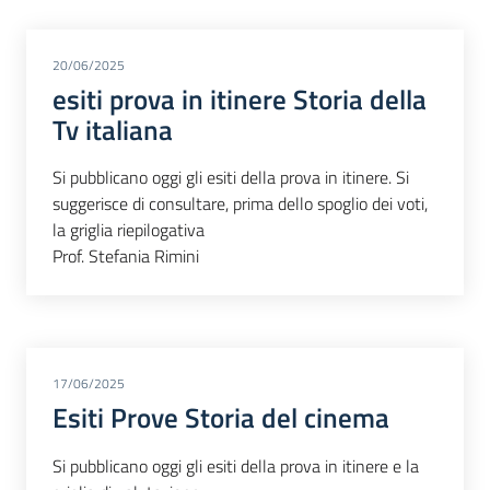
20/06/2025
esiti prova in itinere Storia della
Tv italiana
Si pubblicano oggi gli esiti della prova in itinere. Si
suggerisce di consultare, prima dello spoglio dei voti,
la griglia riepilogativa
Prof. Stefania Rimini
17/06/2025
Esiti Prove Storia del cinema
Si pubblicano oggi gli esiti della prova in itinere e la