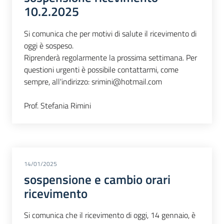
10.2.2025
Si comunica che per motivi di salute il ricevimento di
oggi è sospeso.
Riprenderà regolarmente la prossima settimana. Per
questioni urgenti è possibile contattarmi, come
sempre, all'indirizzo: srimini@hotmail.com
Prof. Stefania Rimini
14/01/2025
sospensione e cambio orari
ricevimento
Si comunica che il ricevimento di oggi, 14 gennaio, è