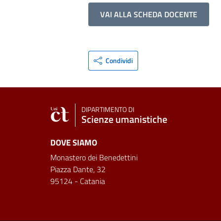
VAI ALLA SCHEDA DOCENTE
Condividi
DIPARTIMENTO DI
Scienze umanistiche
DOVE SIAMO
Monastero dei Benedettini
Piazza Dante, 32
95124 - Catania