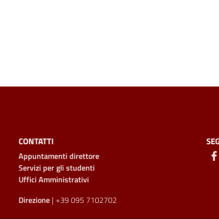
CONTATTI
SEG
Appuntamenti direttore
Servizi per gli studenti
Uffici Amministrativi
Direzione
| +39 095 7102702