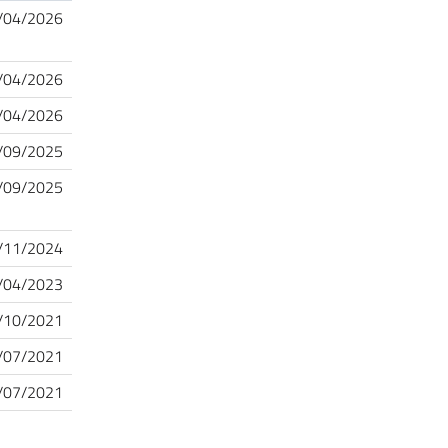
/04/2026
/04/2026
/04/2026
/09/2025
/09/2025
/11/2024
/04/2023
/10/2021
/07/2021
/07/2021