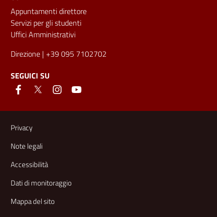
Appuntamenti direttore
Servizi per gli studenti
Uffici Amministrativi
Direzione
| +39 095 7102702
SEGUICI SU
Link e informazioni utili
Privacy
Note legali
Accessibilità
Dati di monitoraggio
Mappa del sito