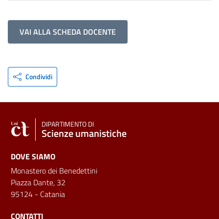
VAI ALLA SCHEDA DOCENTE
Condividi
DIPARTIMENTO DI
Scienze umanistiche
DOVE SIAMO
Monastero dei Benedettini
Piazza Dante, 32
95124 - Catania
CONTATTI