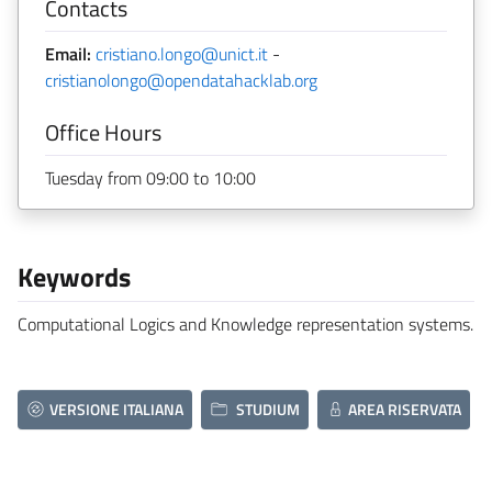
Contacts
Email:
cristiano.longo@unict.it
-
cristianolongo@opendatahacklab.org
Office Hours
Tuesday from 09:00 to 10:00
Keywords
Computational Logics and Knowledge representation systems.
VERSIONE ITALIANA
STUDIUM
AREA RISERVATA