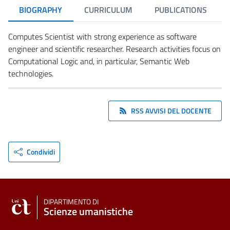
BIOGRAPHY
CURRICULUM
PUBLICATIONS
Computes Scientist with strong experience as software
engineer and scientific researcher. Research activities focus on
Computational Logic and, in particular, Semantic Web
technologies.
RSS AVVISI DEL DOCENTE
Condividi
DIPARTIMENTO DI
Scienze umanistiche