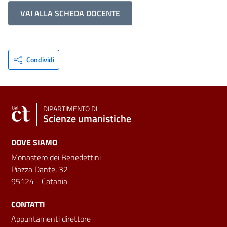
VAI ALLA SCHEDA DOCENTE
Condividi
DIPARTIMENTO DI
Scienze umanistiche
DOVE SIAMO
Monastero dei Benedettini
Piazza Dante, 32
95124 - Catania
CONTATTI
Appuntamenti direttore