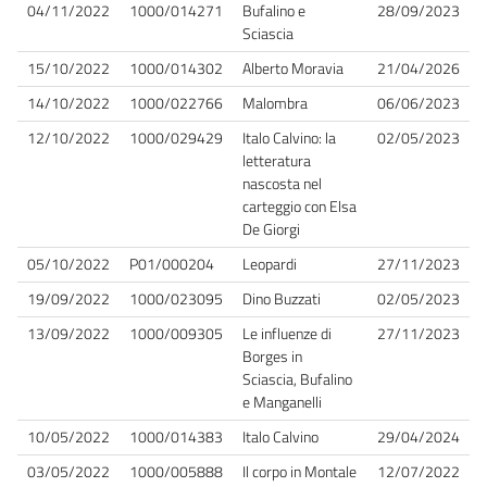
04/11/2022
1000/014271
Bufalino e
28/09/2023
Sciascia
15/10/2022
1000/014302
Alberto Moravia
21/04/2026
14/10/2022
1000/022766
Malombra
06/06/2023
12/10/2022
1000/029429
Italo Calvino: la
02/05/2023
letteratura
nascosta nel
carteggio con Elsa
De Giorgi
05/10/2022
P01/000204
Leopardi
27/11/2023
19/09/2022
1000/023095
Dino Buzzati
02/05/2023
13/09/2022
1000/009305
Le influenze di
27/11/2023
Borges in
Sciascia, Bufalino
e Manganelli
10/05/2022
1000/014383
Italo Calvino
29/04/2024
03/05/2022
1000/005888
Il corpo in Montale
12/07/2022