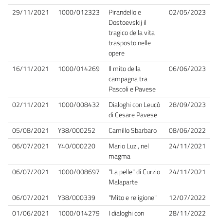
29/11/2021
1000/012323
Pirandello e
02/05/2023
Dostoevskij il
tragico della vita
trasposto nelle
opere
16/11/2021
1000/014269
Il mito della
06/06/2023
campagna tra
Pascoli e Pavese
02/11/2021
1000/008432
Dialoghi con Leucò
28/09/2023
di Cesare Pavese
05/08/2021
Y38/000252
Camillo Sbarbaro
08/06/2022
06/07/2021
Y40/000220
Mario Luzi, nel
24/11/2021
magma
06/07/2021
1000/008697
"La pelle" di Curzio
24/11/2021
Malaparte
06/07/2021
Y38/000339
"Mito e religione"
12/07/2022
01/06/2021
1000/014279
I dialoghi con
28/11/2022