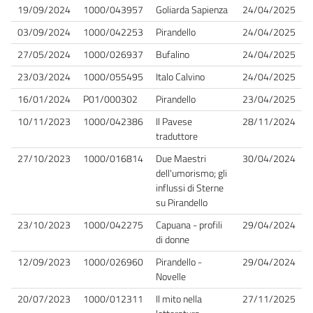
19/09/2024
1000/043957
Goliarda Sapienza
24/04/2025
03/09/2024
1000/042253
Pirandello
24/04/2025
27/05/2024
1000/026937
Bufalino
24/04/2025
23/03/2024
1000/055495
Italo Calvino
24/04/2025
16/01/2024
P01/000302
Pirandello
23/04/2025
10/11/2023
1000/042386
Il Pavese
28/11/2024
traduttore
27/10/2023
1000/016814
Due Maestri
30/04/2024
dell'umorismo; gli
influssi di Sterne
su Pirandello
23/10/2023
1000/042275
Capuana - profili
29/04/2024
di donne
12/09/2023
1000/026960
Pirandello -
29/04/2024
Novelle
20/07/2023
1000/012311
Il mito nella
27/11/2025