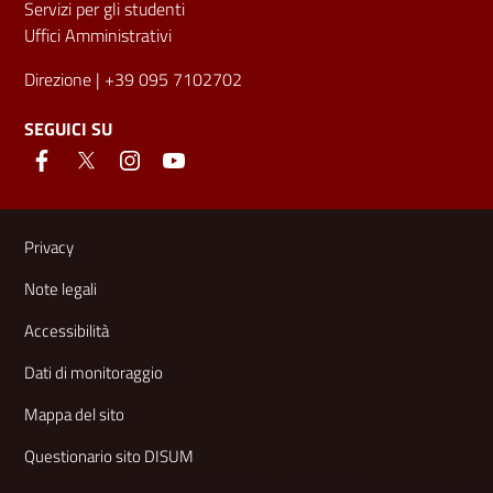
Servizi per gli studenti
Uffici Amministrativi
Direzione
| +39 095 7102702
SEGUICI SU
Link e informazioni utili
Privacy
Note legali
Accessibilità
Dati di monitoraggio
Mappa del sito
Questionario sito DISUM