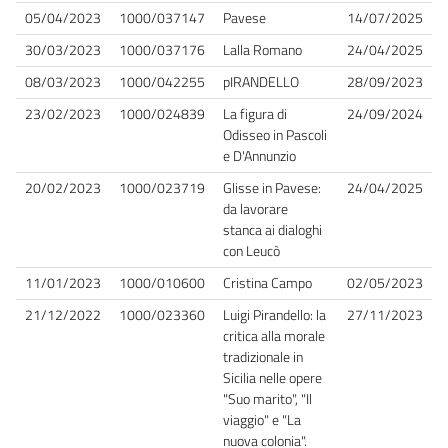
05/04/2023
1000/037147
Pavese
14/07/2025
30/03/2023
1000/037176
Lalla Romano
24/04/2025
08/03/2023
1000/042255
pIRANDELLO
28/09/2023
23/02/2023
1000/024839
La figura di
24/09/2024
Odisseo in Pascoli
e D'Annunzio
20/02/2023
1000/023719
Glisse in Pavese:
24/04/2025
da lavorare
stanca ai dialoghi
con Leucò
11/01/2023
1000/010600
Cristina Campo
02/05/2023
21/12/2022
1000/023360
Luigi Pirandello: la
27/11/2023
critica alla morale
tradizionale in
Sicilia nelle opere
"Suo marito", "Il
viaggio" e "La
nuova colonia".