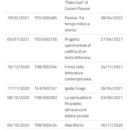
"Paesi tuoi" di
Cesare Pavese
19/02/2021
Y55/000485
Pavese. Tra
28/04/2022
tempo mitico e
storico
05/01/2021
Y55/000726
Progetto
27/04/2021
sperimentale di
codifica di un
testo letterario.
16/12/2020
Y38/000294
Il mito nella
24/11/2021
letteratura
contemporanea
17/11/2020
T43/000167
Igiaba Scego
26/04/2021
08/10/2020
Y38/000283
La spiritualità di
03/06/2021
Pirandello
attraverso le
lettere private
06/10/2020
Y58/000434
Alda Merini
26/11/2020