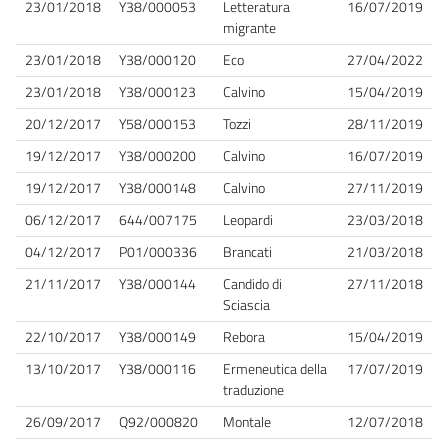
23/01/2018
Y38/000053
Letteratura
16/07/2019
migrante
23/01/2018
Y38/000120
Eco
27/04/2022
23/01/2018
Y38/000123
Calvino
15/04/2019
20/12/2017
Y58/000153
Tozzi
28/11/2019
19/12/2017
Y38/000200
Calvino
16/07/2019
19/12/2017
Y38/000148
Calvino
27/11/2019
06/12/2017
644/007175
Leopardi
23/03/2018
04/12/2017
P01/000336
Brancati
21/03/2018
21/11/2017
Y38/000144
Candido di
27/11/2018
Sciascia
22/10/2017
Y38/000149
Rebora
15/04/2019
13/10/2017
Y38/000116
Ermeneutica della
17/07/2019
traduzione
26/09/2017
Q92/000820
Montale
12/07/2018