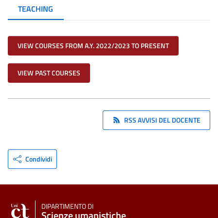
TEACHING
VIEW COURSES FROM A.Y. 2022/2023 TO PRESENT
VIEW PAST COURSES
RSS AVVISI DEL DOCENTE
Condividi
DIPARTIMENTO DI
Scienze umanistiche