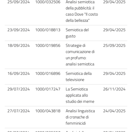
25/09/2024
1000/032506
Analisi semiotica
29/04/2025
della pubblicità: il
caso Dove "Il costo
della bellezza"
23/09/2024
1000/018813
Semiotica del
29/04/2025
gusto
18/09/2024
1000/019856
Strategie di
25/09/2025
comunicazione di
un profumo:
analisi semiotica
16/09/2024
1000/016896
Semiotica della
29/04/2025
televisione
29/07/2024
1000/017247
La Semiotica
26/11/2024
applicata allo
studio dei meme
27/07/2024
1000/043818
Analisi linguistica
24/04/2025
di cronache di
femminicidi