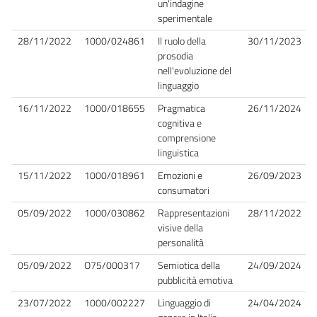
un'indagine
sperimentale
28/11/2022
1000/024861
Il ruolo della
30/11/2023
prosodia
nell'evoluzione del
linguaggio
16/11/2022
1000/018655
Pragmatica
26/11/2024
cognitiva e
comprensione
linguistica
15/11/2022
1000/018961
Emozioni e
26/09/2023
consumatori
05/09/2022
1000/030862
Rappresentazioni
28/11/2022
visive della
personalità
05/09/2022
O75/000317
Semiotica della
24/09/2024
pubblicità emotiva
23/07/2022
1000/002227
Linguaggio di
24/04/2024