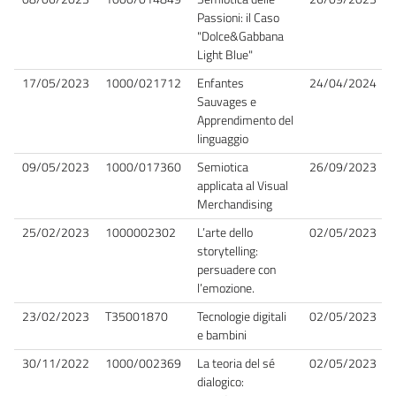
Passioni: il Caso
"Dolce&Gabbana
Light Blue"
17/05/2023
1000/021712
Enfantes
24/04/2024
Sauvages e
Apprendimento del
linguaggio
09/05/2023
1000/017360
Semiotica
26/09/2023
applicata al Visual
Merchandising
25/02/2023
1000002302
L’arte dello
02/05/2023
storytelling:
persuadere con
l’emozione.
23/02/2023
T35001870
Tecnologie digitali
02/05/2023
e bambini
30/11/2022
1000/002369
La teoria del sé
02/05/2023
dialogico: