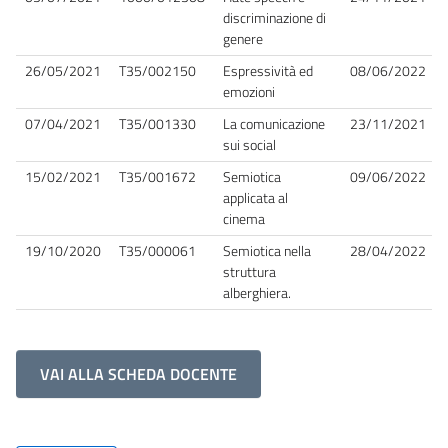
discriminazione di
genere
26/05/2021
T35/002150
Espressività ed
08/06/2022
emozioni
07/04/2021
T35/001330
La comunicazione
23/11/2021
sui social
15/02/2021
T35/001672
Semiotica
09/06/2022
applicata al
cinema
19/10/2020
T35/000061
Semiotica nella
28/04/2022
struttura
alberghiera.
VAI ALLA SCHEDA DOCENTE