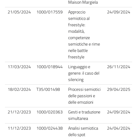
Maison Margiela
21/05/2024
1000/017559
Approccio
24/09/2024
semiotico al
freestyle:
modalità,
competenze
semiotiche e rime
nelle battle
freestyle
17/03/2024
1000/018944
Linguaggio e
26/11/2024
genere: il caso del
silencing
18/02/2024
T35/001498
Processi semiotici
29/04/2025
delle passioni e
delle emozioni
21/12/2023
1000/020363
Gesti e traduzione
24/09/2024
simultanea
11/12/2023
1000/024438
Analisi semiotica
24/04/2024
dello spot