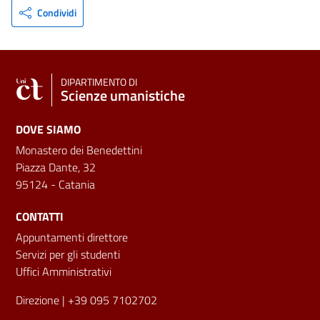
Condividi
DIPARTIMENTO DI
Scienze umanistiche
DOVE SIAMO
Monastero dei Benedettini
Piazza Dante, 32
95124 - Catania
CONTATTI
Appuntamenti direttore
Servizi per gli studenti
Uffici Amministrativi
Direzione
| +39 095 7102702