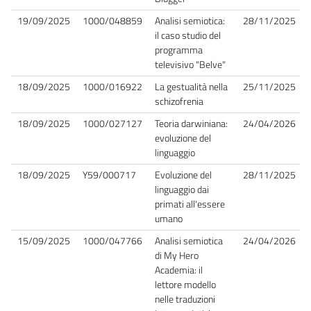
19/09/2025
1000/048859
Analisi semiotica:
28/11/2025
il caso studio del
programma
televisivo "Belve"
18/09/2025
1000/016922
La gestualità nella
25/11/2025
schizofrenia
18/09/2025
1000/027127
Teoria darwiniana:
24/04/2026
evoluzione del
linguaggio
18/09/2025
Y59/000717
Evoluzione del
28/11/2025
linguaggio dai
primati all'essere
umano
15/09/2025
1000/047766
Analisi semiotica
24/04/2026
di My Hero
Academia: il
lettore modello
nelle traduzioni