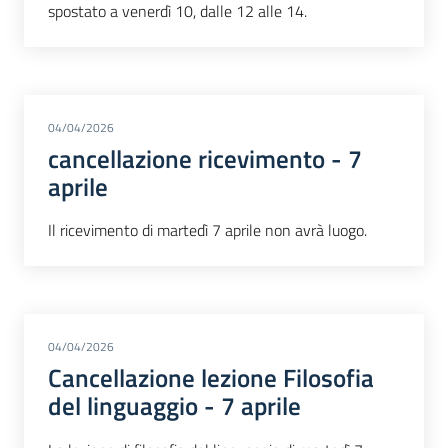
spostato a venerdì 10, dalle 12 alle 14.
04/04/2026
cancellazione ricevimento - 7
aprile
Il ricevimento di martedì 7 aprile non avrà luogo.
04/04/2026
Cancellazione lezione Filosofia
del linguaggio - 7 aprile