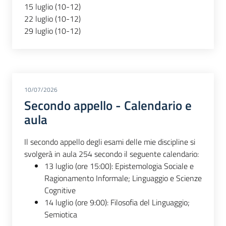
15 luglio (10-12)
22 luglio (10-12)
29 luglio (10-12)
10/07/2026
Secondo appello - Calendario e
aula
Il secondo appello degli esami delle mie discipline si
svolgerà in aula 254 secondo il seguente calendario:
13 luglio (ore 15:00): Epistemologia Sociale e
Ragionamento Informale; Linguaggio e Scienze
Cognitive
14 luglio (ore 9:00): Filosofia del Linguaggio;
Semiotica