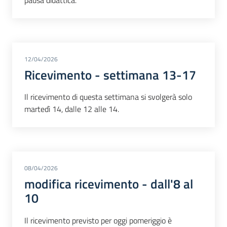
pausa didattica.
12/04/2026
Ricevimento - settimana 13-17
Il ricevimento di questa settimana si svolgerà solo
martedì 14, dalle 12 alle 14.
08/04/2026
modifica ricevimento - dall'8 al
10
Il ricevimento previsto per oggi pomeriggio è