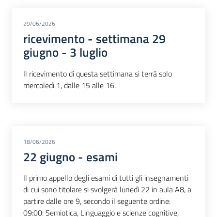
29/06/2026
ricevimento - settimana 29
giugno - 3 luglio
Il ricevimento di questa settimana si terrà solo
mercoledì 1, dalle 15 alle 16.
18/06/2026
22 giugno - esami
Il primo appello degli esami di tutti gli insegnamenti
di cui sono titolare si svolgerà lunedì 22 in aula A8, a
partire dalle ore 9, secondo il seguente ordine:
09:00: Semiotica, Linguaggio e scienze cognitive,