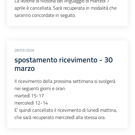
La lezione di filosofia del linguaggio di martedì 7
aprile è cancellata. Sarà recuperata in modalità che
saranno concordate in seguito.
28/03/2026
spostamento ricevimento - 30
marzo
Il ricevimento della prossima settimana si svolgerà
nei seguenti giorni e orari:
martedì 15-17
mercoledì 12-14
E' quindi cancellato il ricevimento di lunedì mattina,
che sarà recuperato mercoledì alla stessa ora.