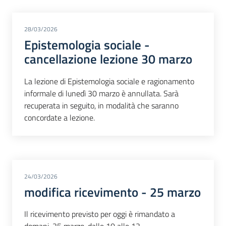
28/03/2026
Epistemologia sociale -
cancellazione lezione 30 marzo
La lezione di Epistemologia sociale e ragionamento
informale di lunedì 30 marzo è annullata. Sarà
recuperata in seguito, in modalità che saranno
concordate a lezione.
24/03/2026
modifica ricevimento - 25 marzo
Il ricevimento previsto per oggi è rimandato a