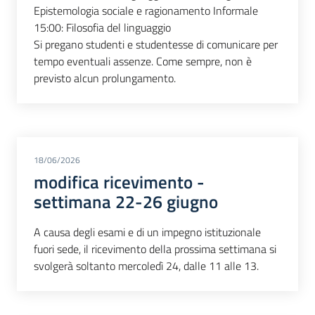
Epistemologia sociale e ragionamento Informale
15:00: Filosofia del linguaggio
Si pregano studenti e studentesse di comunicare per
tempo eventuali assenze. Come sempre, non è
previsto alcun prolungamento.
18/06/2026
modifica ricevimento -
settimana 22-26 giugno
A causa degli esami e di un impegno istituzionale
fuori sede, il ricevimento della prossima settimana si
svolgerà soltanto mercoledì 24, dalle 11 alle 13.