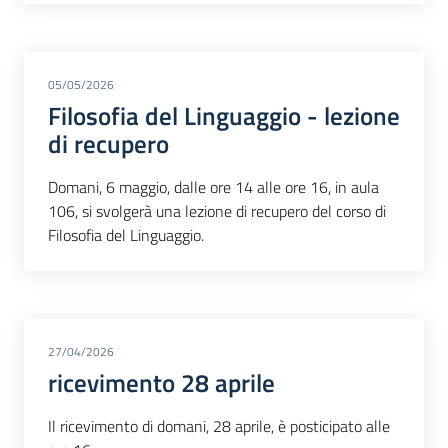
05/05/2026
Filosofia del Linguaggio - lezione
di recupero
Domani, 6 maggio, dalle ore 14 alle ore 16, in aula
106, si svolgerà una lezione di recupero del corso di
Filosofia del Linguaggio.
27/04/2026
ricevimento 28 aprile
Il ricevimento di domani, 28 aprile, è posticipato alle