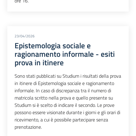
ore 16.
23/04/2026
Epistemologia sociale e
ragionamento informale - esiti
prova in itinere
Sono stati pubblicati su Studium i risultati della prova
in itinere di Epistemologia sociale e ragionamento
informale. In caso di discrepanza tra il numero di
matricola scritto nella prova e quello presente su
Studium si è scelto di indicare il secondo. Le prove
possono essere visionate durante i giorni e gli orari di
ricevimento, a cui è possibile partecipare senza
prenotazione.