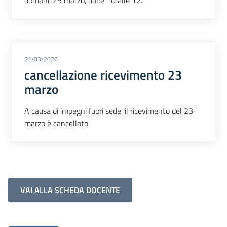
domani, 25 marzo, dalle 10 alle 12.
21/03/2026
cancellazione ricevimento 23
marzo
A causa di impegni fuori sede, il ricevimento del 23
marzo è cancellato.
VAI ALLA SCHEDA DOCENTE