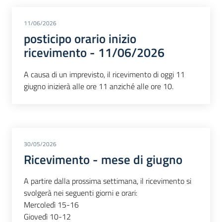
11/06/2026
posticipo orario inizio
ricevimento - 11/06/2026
A causa di un imprevisto, il ricevimento di oggi 11
giugno inizierà alle ore 11 anziché alle ore 10.
30/05/2026
Ricevimento - mese di giugno
A partire dalla prossima settimana, il ricevimento si
svolgerà nei seguenti giorni e orari:
Mercoledì 15-16
Giovedì 10-12