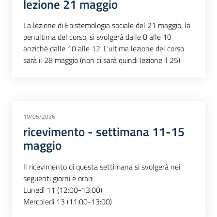
lezione 21 maggio
La lezione di Epistemologia sociale del 21 maggio, la
penultima del corso, si svolgerà dalle 8 alle 10
anziché dalle 10 alle 12. L'ultima lezione del corso
sarà il 28 maggio (non ci sarà quindi lezione il 25).
10/05/2026
ricevimento - settimana 11-15
maggio
Il ricevimento di questa settimana si svolgerà nei
seguenti giorni e orari:
Lunedì 11 (12:00-13:00)
Mercoledì 13 (11:00-13:00)