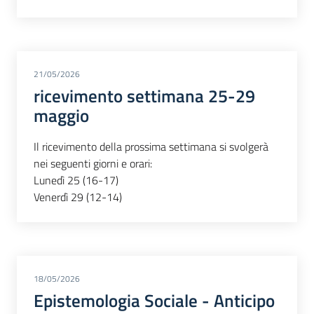
21/05/2026
ricevimento settimana 25-29
maggio
Il ricevimento della prossima settimana si svolgerà
nei seguenti giorni e orari:
Lunedì 25 (16-17)
Venerdì 29 (12-14)
18/05/2026
Epistemologia Sociale - Anticipo