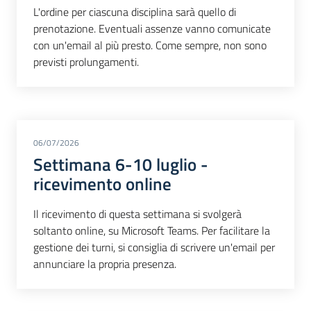
L'ordine per ciascuna disciplina sarà quello di
prenotazione. Eventuali assenze vanno comunicate
con un'email al più presto. Come sempre, non sono
previsti prolungamenti.
06/07/2026
Settimana 6-10 luglio -
ricevimento online
Il ricevimento di questa settimana si svolgerà
soltanto online, su Microsoft Teams. Per facilitare la
gestione dei turni, si consiglia di scrivere un'email per
annunciare la propria presenza.