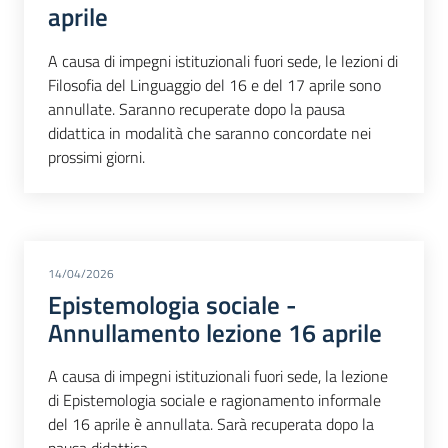
aprile
A causa di impegni istituzionali fuori sede, le lezioni di
Filosofia del Linguaggio del 16 e del 17 aprile sono
annullate. Saranno recuperate dopo la pausa
didattica in modalità che saranno concordate nei
prossimi giorni.
14/04/2026
Epistemologia sociale -
Annullamento lezione 16 aprile
A causa di impegni istituzionali fuori sede, la lezione
di Epistemologia sociale e ragionamento informale
del 16 aprile è annullata. Sarà recuperata dopo la