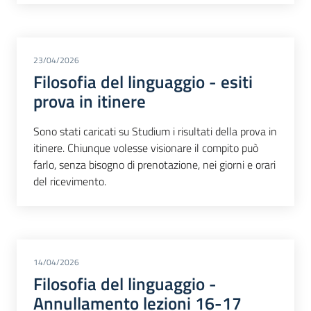
23/04/2026
Filosofia del linguaggio - esiti
prova in itinere
Sono stati caricati su Studium i risultati della prova in
itinere. Chiunque volesse visionare il compito può
farlo, senza bisogno di prenotazione, nei giorni e orari
del ricevimento.
14/04/2026
Filosofia del linguaggio -
Annullamento lezioni 16-17