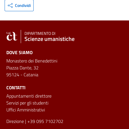
Condividi
DIPARTIMENTO DI
Scienze umanistiche
DOVE SIAMO
Monastero dei Benedettini
Piazza Dante, 32
95124 - Catania
CONTATTI
Appuntamenti direttore
Servizi per gli studenti
Uffici Amministrativi
Direzione
| +39 095 7102702