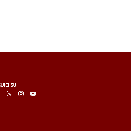
UICI SU