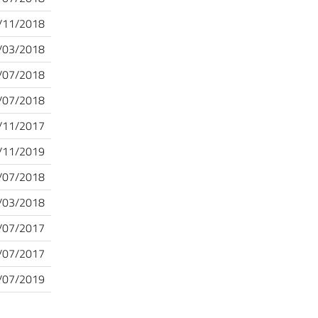
/11/2018
/03/2018
/07/2018
/07/2018
/11/2017
/11/2019
/07/2018
/03/2018
/07/2017
/07/2017
/07/2019