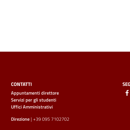
CONTATTI
SEG
Appuntamenti direttore
Servizi per gli studenti
Uffici Amministrativi
Direzione
| +39 095 7102702