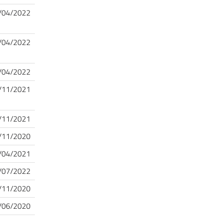
/04/2022
/04/2022
/04/2022
/11/2021
/11/2021
/11/2020
/04/2021
/07/2022
/11/2020
/06/2020