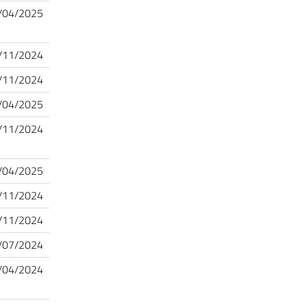
/04/2025
/11/2024
/11/2024
/04/2025
/11/2024
/04/2025
/11/2024
/11/2024
/07/2024
/04/2024