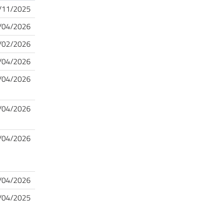
/11/2025
/04/2026
/02/2026
/04/2026
/04/2026
/04/2026
/04/2026
/04/2026
/04/2025