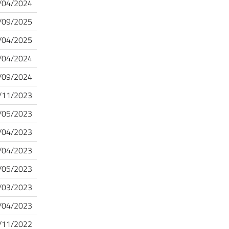
/04/2024
/09/2025
/04/2025
/04/2024
/09/2024
/11/2023
/05/2023
/04/2023
/04/2023
/05/2023
/03/2023
/04/2023
/11/2022