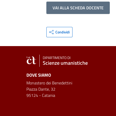
VAI ALLA SCHEDA DOCENTE
Condividi
DIPARTIMENTO DI
Scienze umanistiche
DOVE SIAMO
Monastero dei Benedettini
Piazza Dante, 32
95124 - Catania