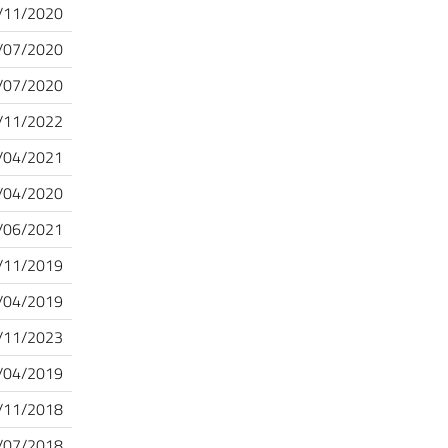
/11/2020
/07/2020
/07/2020
/11/2022
/04/2021
/04/2020
/06/2021
/11/2019
/04/2019
/11/2023
/04/2019
/11/2018
/07/2018