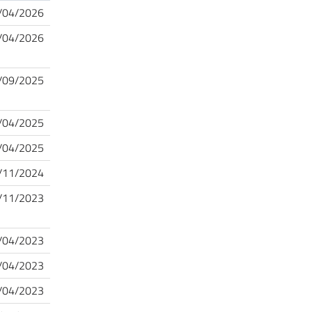
/04/2026
/04/2026
/09/2025
/04/2025
/04/2025
/11/2024
/11/2023
/04/2023
/04/2023
/04/2023