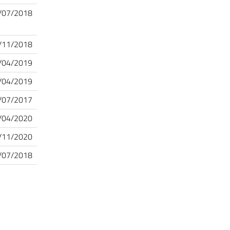
/07/2018
/11/2018
/04/2019
/04/2019
/07/2017
/04/2020
/11/2020
/07/2018