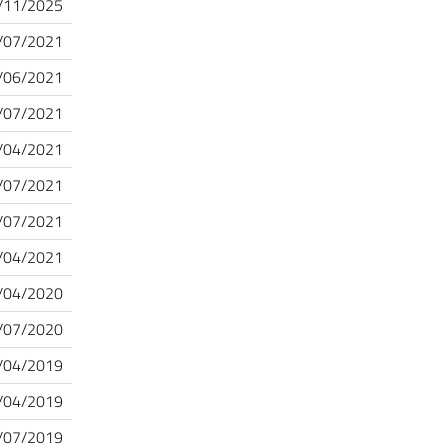
/11/2025
/07/2021
/06/2021
/07/2021
/04/2021
/07/2021
/07/2021
/04/2021
/04/2020
/07/2020
/04/2019
/04/2019
/07/2019