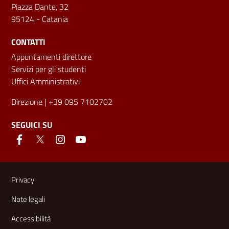
Piazza Dante, 32
95124 - Catania
CONTATTI
Appuntamenti direttore
Servizi per gli studenti
Uffici Amministrativi
Direzione
| +39 095 7102702
SEGUICI SU
Link e informazioni utili
Privacy
Note legali
Accessibilità