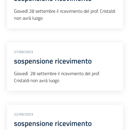
Giovedì 28 settembre il ricevimento del prof. Cristaldi
non avrà luogo
27/09/2023
sospensione ricevimento
Giovedì 28 settembre il ricevimento del prof.
Cristaldi non avrà luogo
22/09/2023
sospensione ricevimento