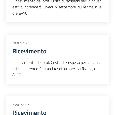
Il ricevimento del prof. Cristaldi, sospeso per la pausa
estiva, riprenderà lunedì 4 settembre, su Teams, alle
ore 8-10
28/07/2023
Ricevimento
Il ricevimento del prof. Cristaldi, sospeso per la pausa
estiva, riprenderà lunedì 4 settembre, su Teams, ore
8-10.
23/07/2023
Ricevimento