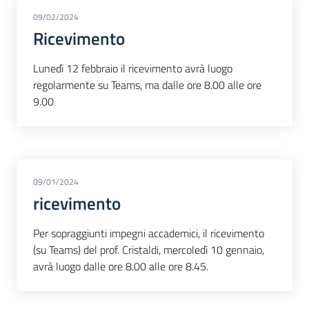
09/02/2024
Ricevimento
Lunedì 12 febbraio il ricevimento avrà luogo
regolarmente su Teams, ma dalle ore 8.00 alle ore
9.00
09/01/2024
ricevimento
Per sopraggiunti impegni accademici, il ricevimento
(su Teams) del prof. Cristaldi, mercoledì 10 gennaio,
avrà luogo dalle ore 8.00 alle ore 8.45.