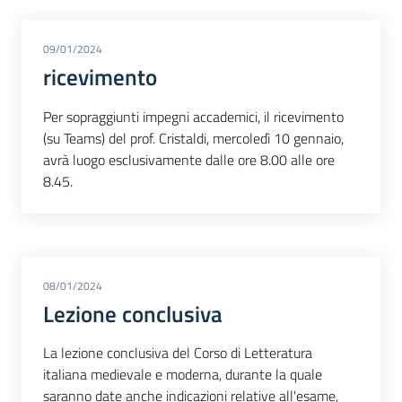
09/01/2024
ricevimento
Per sopraggiunti impegni accademici, il ricevimento
(su Teams) del prof. Cristaldi, mercoledì 10 gennaio,
avrà luogo esclusivamente dalle ore 8.00 alle ore
8.45.
08/01/2024
Lezione conclusiva
La lezione conclusiva del Corso di Letteratura
italiana medievale e moderna, durante la quale
saranno date anche indicazioni relative all'esame,