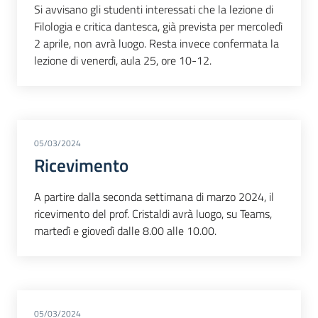
Si avvisano gli studenti interessati che la lezione di
Filologia e critica dantesca, già prevista per mercoledì
2 aprile, non avrà luogo. Resta invece confermata la
lezione di venerdì, aula 25, ore 10-12.
05/03/2024
Ricevimento
A partire dalla seconda settimana di marzo 2024, il
ricevimento del prof. Cristaldi avrà luogo, su Teams,
martedì e giovedì dalle 8.00 alle 10.00.
05/03/2024