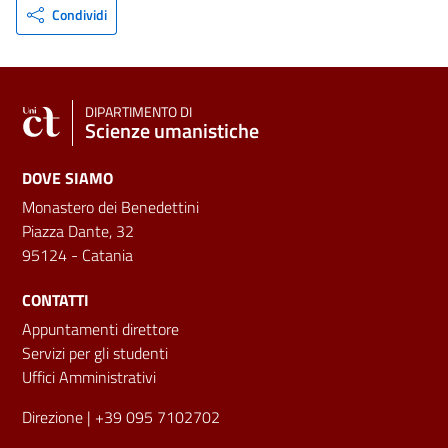
Condividi
DIPARTIMENTO DI
Scienze umanistiche
DOVE SIAMO
Monastero dei Benedettini
Piazza Dante, 32
95124 - Catania
CONTATTI
Appuntamenti direttore
Servizi per gli studenti
Uffici Amministrativi
Direzione
| +39 095 7102702