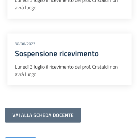
Lunedì 3 luglio il ricevimento del prof. Cristaldi non
avrà luogo
30/06/2023
Sospensione ricevimento
Lunedì 3 luglio il ricevimento del prof. Cristaldi non
avrà luogo
VAI ALLA SCHEDA DOCENTE