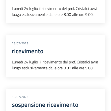
Lunedì 24 luglio il ricevimento del prof. Cristaldi avrà
luogo esclusivamente dalle ore 8.00 alle ore 9.00.
23/07/2023
ricevimento
Lunedì 24 luglio il ricevimento del prof. Cristaldi avrà
luogo esclusivamente dalle ore 8.00 alle ore 9.00.
18/07/2023
sospensione ricevimento