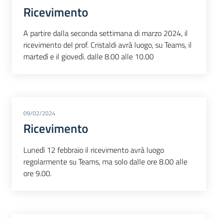
Ricevimento
A partire dalla seconda settimana di marzo 2024, il
ricevimento del prof. Cristaldi avrà luogo, su Teams, il
martedì e il giovedì. dalle 8.00 alle 10.00
09/02/2024
Ricevimento
Lunedì 12 febbraio il ricevimento avrà luogo
regolarmente su Teams, ma solo dalle ore 8.00 alle
ore 9.00.