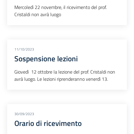
Mercoledì 22 novembre, il ricevimento del prof.
Cristaldi non avrà luogo
11/10/2023
Sospensione lezioni
Giovedì 12 ottobre la lezione del prof. Cristaldi non
avrà luogo. Le lezioni riprenderanno venerdì 13.
30/09/2023
Orario di ricevimento