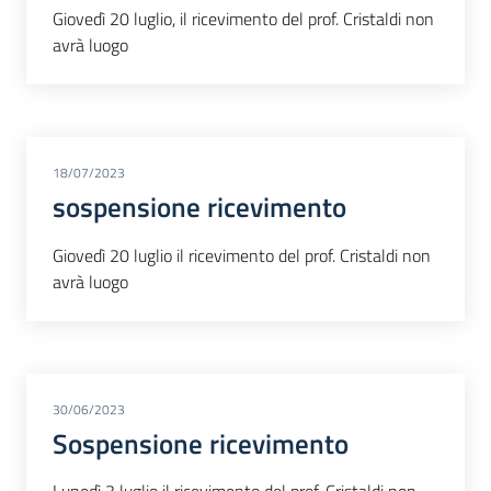
Giovedì 20 luglio, il ricevimento del prof. Cristaldi non
avrà luogo
18/07/2023
sospensione ricevimento
Giovedì 20 luglio il ricevimento del prof. Cristaldi non
avrà luogo
30/06/2023
Sospensione ricevimento