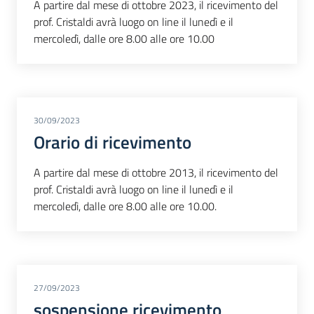
A partire dal mese di ottobre 2023, il ricevimento del
prof. Cristaldi avrà luogo on line il lunedì e il
mercoledì, dalle ore 8.00 alle ore 10.00
30/09/2023
Orario di ricevimento
A partire dal mese di ottobre 2013, il ricevimento del
prof. Cristaldi avrà luogo on line il lunedì e il
mercoledì, dalle ore 8.00 alle ore 10.00.
27/09/2023
sospensione ricevimento