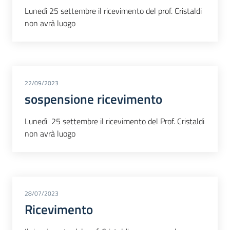
Lunedì 25 settembre il ricevimento del prof. Cristaldi
non avrà luogo
22/09/2023
sospensione ricevimento
Lunedì 25 settembre il ricevimento del Prof. Cristaldi
non avrà luogo
28/07/2023
Ricevimento