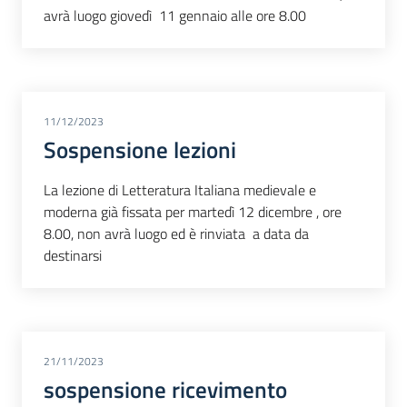
avrà luogo giovedì 11 gennaio alle ore 8.00
11/12/2023
Sospensione lezioni
La lezione di Letteratura Italiana medievale e
moderna già fissata per martedì 12 dicembre , ore
8.00, non avrà luogo ed è rinviata a data da
destinarsi
21/11/2023
sospensione ricevimento