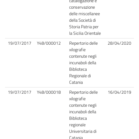
catalogazione e
conservazione
delle miscellanee
della Società di
Storia Patria per
la Sicilia Orientale
19/07/2017
Y48/000012
Repertorio delle
28/04/2020
xilografie
contenute negli
incunaboli della
Biblioteca
Regionale di
Catania
19/07/2017
Y48/000018
Repertorio delle
16/04/2019
xilografie
contenute negli
incunaboli della
Biblioteca
regionale
Universitaria di
Catania