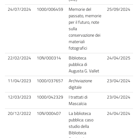
24/07/2024
1000/006459
Memorie del
25/09/2024
passato, memorie
per il futuro, note
sulla
conservazione dei
materiali
fotografici
22/02/2024
10N/000314
Biblioteca
24/04/2025
pubblica di
Augusta G. Vallet
11/04/2023
1000/037657
Archiviazione
23/04/2024
digitale
12/03/2023
1000/042329
I trattati di
23/04/2024
Mascalcia
20/12/2022
10N/000407
La biblioteca
24/04/2024
pubblica: caso
studio della
Biblioteca