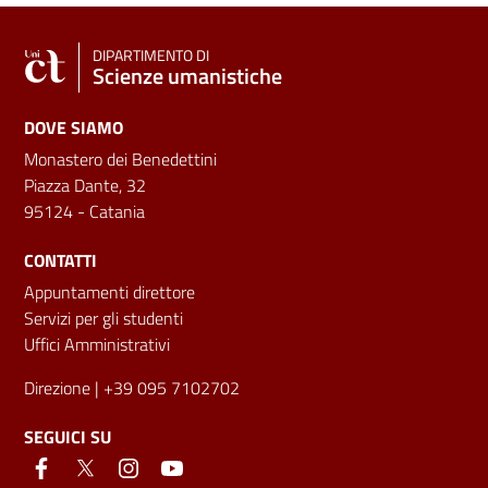
DIPARTIMENTO DI
Scienze umanistiche
DOVE SIAMO
Monastero dei Benedettini
Piazza Dante, 32
95124 - Catania
CONTATTI
Appuntamenti direttore
Servizi per gli studenti
Uffici Amministrativi
Direzione
| +39 095 7102702
SEGUICI SU