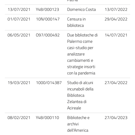
13/07/2021
Y48/000123
Domenico Costa
13/07/2022
01/07/2021
10N/000147
Censura in
29/04/2022
biblioteca
06/05/2021
O97/000492
Due biblioteche di
14/07/2021
Palermo come
casi-studio per
analizzare
cambiamenti e
strategie insorti
con la pandemia
19/03/2021
1000/014387
Studio di alcuni
27/04/2022
incunaboli della
Biblioteca
Zelantea di
Acireale
08/02/2021
Y48/000110
Biblioteche e
27/04/2023
archivi
dell'America