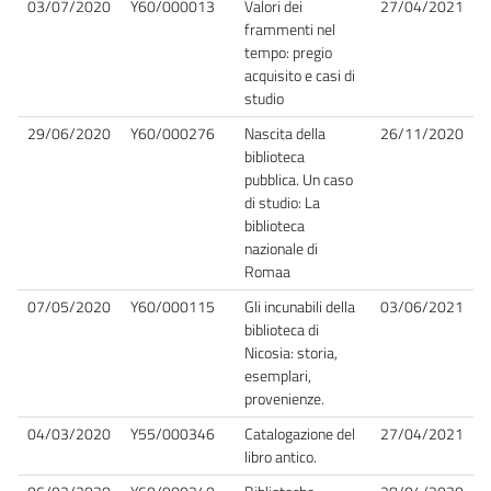
03/07/2020
Y60/000013
Valori dei
27/04/2021
frammenti nel
tempo: pregio
acquisito e casi di
studio
29/06/2020
Y60/000276
Nascita della
26/11/2020
biblioteca
pubblica. Un caso
di studio: La
biblioteca
nazionale di
Romaa
07/05/2020
Y60/000115
Gli incunabili della
03/06/2021
biblioteca di
Nicosia: storia,
esemplari,
provenienze.
04/03/2020
Y55/000346
Catalogazione del
27/04/2021
libro antico.